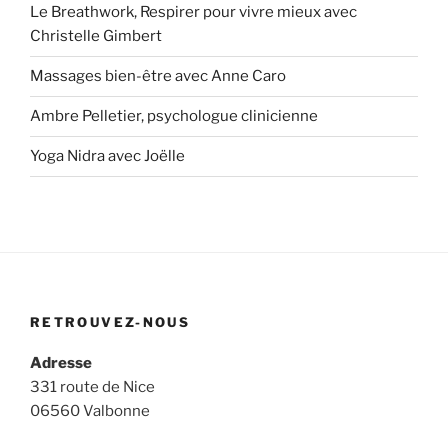
Le Breathwork, Respirer pour vivre mieux avec
Christelle Gimbert
Massages bien-être avec Anne Caro
Ambre Pelletier, psychologue clinicienne
Yoga Nidra avec Joëlle
RETROUVEZ-NOUS
Adresse
331 route de Nice
06560 Valbonne