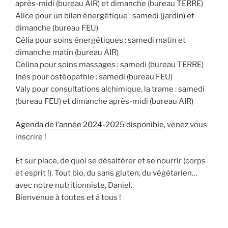
après-midi (bureau AIR) et dimanche (bureau TERRE)
Alice pour un bilan énergétique : samedi (jardin) et
dimanche (bureau FEU)
Célia pour soins énergétiques : samedi matin et
dimanche matin (bureau AIR)
Celina pour soins massages : samedi (bureau TERRE)
Inès pour ostéopathie : samedi (bureau FEU)
Valy pour consultations alchimique, la trame : samedi
(bureau FEU) et dimanche après-midi (bureau AIR)
Agenda de l’année 2024-2025 disponible
, venez vous
inscrire !
Et sur place, de quoi se désaltérer et se nourrir (corps
et esprit !). Tout bio, du sans gluten, du végétarien…
avec notre nutritionniste, Daniel.
Bienvenue à toutes et à tous !