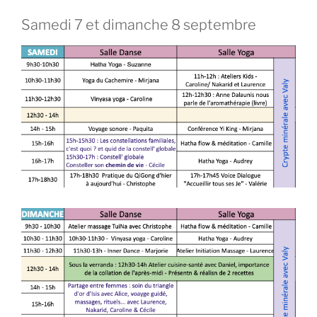
Samedi 7 et dimanche 8 septembre