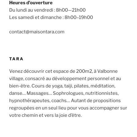
Heures d’ouverture
Du lundi au vendredi : 8h00—21h00
Les samedi et dimanche : 8h00–19h00
contact@maisontara.com
TARA
Venez découvrir cet espace de 200m2, à Valbonne
village, consacré au développement personnel et au
bien-être. Cours de yoga, taiji, pilates, méditation,
danse… Massages… Sophrologues, nutritionnistes,
hypnothérapeutes, coachs… Autant de propositions
regroupées en un seul lieu pour vous accompagner sur
votre chemin et vers la joie d’être.