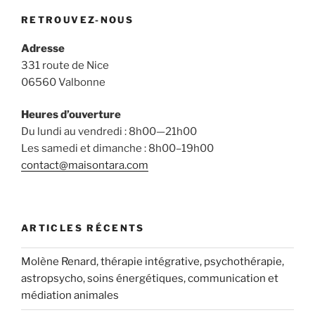
RETROUVEZ-NOUS
Adresse
331 route de Nice
06560 Valbonne
Heures d’ouverture
Du lundi au vendredi : 8h00—21h00
Les samedi et dimanche : 8h00–19h00
contact@maisontara.com
ARTICLES RÉCENTS
Molène Renard, thérapie intégrative, psychothérapie,
astropsycho, soins énergétiques, communication et
médiation animales