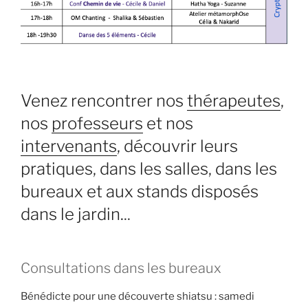
Venez rencontrer nos
thérapeutes
,
nos
professeurs
et nos
intervenants
, découvrir leurs
pratiques, dans les salles, dans les
bureaux et aux stands disposés
dans le jardin.
..
Consultations dans les bureaux
Bénédicte pour une découverte shiatsu : samedi