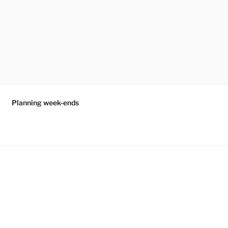
Planning week-ends