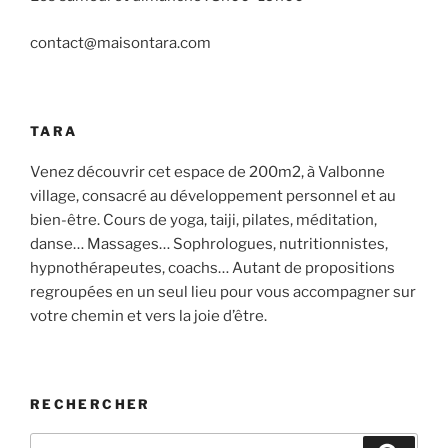
contact@maisontara.com
TARA
Venez découvrir cet espace de 200m2, à Valbonne
village, consacré au développement personnel et au
bien-être. Cours de yoga, taiji, pilates, méditation,
danse… Massages… Sophrologues, nutritionnistes,
hypnothérapeutes, coachs… Autant de propositions
regroupées en un seul lieu pour vous accompagner sur
votre chemin et vers la joie d’être.
RECHERCHER
Recherche