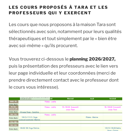
LES COURS PROPOSÉS À TARA ET LES
PROFESSEURS QUI Y EXERCENT
Les cours que nous proposons à la maison Tara sont
sélectionnés avec soin, notamment pour leurs qualités
thérapeutiques et tout simplement par le « bien être
avec soi-même » qu’ils procurent.
Vous trouverez ci-dessous le
planning 2026/2027,
puis la présentation des professeurs avec le lien vers
leur page individuelle et leur coordonnées (merci de
prendre directement contact avec le professeur dont
le cours vous intéresse).