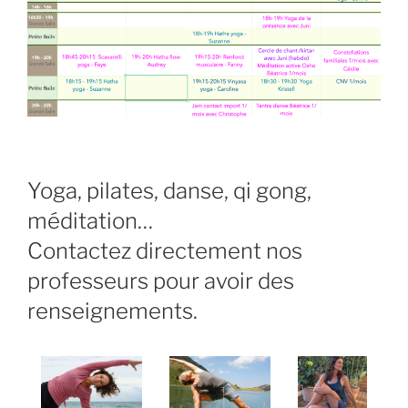
Yoga, pilates, danse, qi gong,
méditation…
Contactez directement nos
professeurs pour avoir des
renseignements.