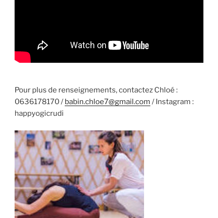
Pour plus de renseignements, contactez Chloé :
0636178170 /
babin.chloe7@gmail.com
/ Instagram :
happyogicrudi