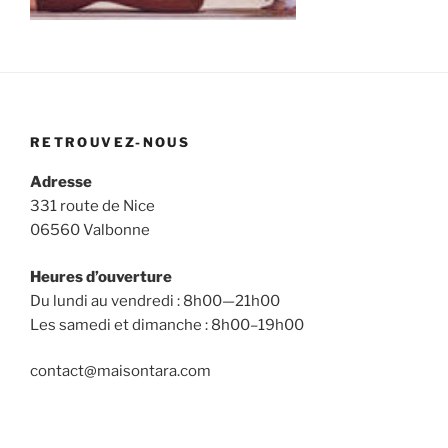
RETROUVEZ-NOUS
Adresse
331 route de Nice
06560 Valbonne
Heures d’ouverture
Du lundi au vendredi : 8h00—21h00
Les samedi et dimanche : 8h00–19h00
contact@maisontara.com