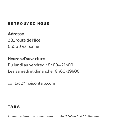
RETROUVEZ-NOUS
Adresse
331 route de Nice
06560 Valbonne
Heures d’ouverture
Du lundi au vendredi : 8h00—21h00
Les samedi et dimanche : 8h00–19h00
contact@maisontara.com
TARA