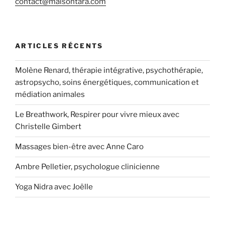
contact@maisontara.com
ARTICLES RÉCENTS
Molène Renard, thérapie intégrative, psychothérapie,
astropsycho, soins énergétiques, communication et
médiation animales
Le Breathwork, Respirer pour vivre mieux avec
Christelle Gimbert
Massages bien-être avec Anne Caro
Ambre Pelletier, psychologue clinicienne
Yoga Nidra avec Joëlle