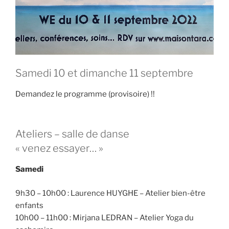
Samedi 10 et dimanche 11 septembre
Demandez le programme (provisoire) !!
Ateliers – salle de danse
« venez essayer… »
Samedi
9h30 – 10h00 : Laurence HUYGHE – Atelier bien-être
enfants
10h00 – 11h00 : Mirjana LEDRAN – Atelier Yoga du