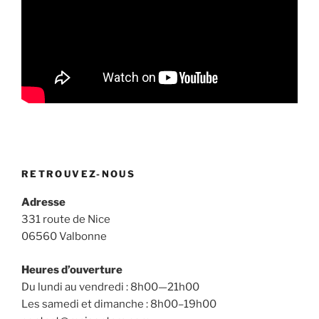
RETROUVEZ-NOUS
Adresse
331 route de Nice
06560 Valbonne
Heures d’ouverture
Du lundi au vendredi : 8h00—21h00
Les samedi et dimanche : 8h00–19h00