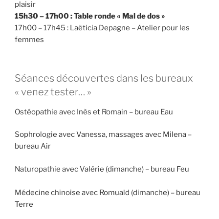
plaisir
15h30 – 17h00 : Table ronde « Mal de dos »
17h00 – 17h45 : Laëticia Depagne – Atelier pour les
femmes
Séances découvertes dans les bureaux
« venez tester… »
Ostéopathie avec Inès et Romain – bureau Eau
Sophrologie avec Vanessa, massages avec Milena –
bureau Air
Naturopathie avec Valérie (dimanche) – bureau Feu
Médecine chinoise avec Romuald (dimanche) – bureau
Terre