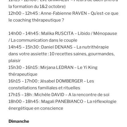
la formation du 1&2 octobre)
12h00 – 12h45 : Anne-Fabienne RAVEN – Qu’est-ce que
le coaching thérapeutique ?
14h00 – 14h45 : Malika RUSCITA – Libido / Ménopause
/ La communication dans le couple
14h45 – 15h30 : Daniel DENANS – La nutrithérapie
dans votre assiette : 10 recettes saines, gourmandes,
plaisir
15h30 – 16h15 : Mirjana LEDRAN – Le Yi King
thérapeutique
16h15 – 17h00 : Jésabel DOMBERGER – Les
constellations familiales et rituelles
17h15 – 18h : Michèle DAVID – A la rencontre de soi
18h00 – 18h45 : Magali PANEBIANCO – La réflexologie
énergétique en conscience
Dimanche