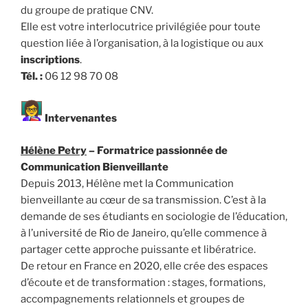
du groupe de pratique CNV.
Elle est votre interlocutrice privilégiée pour toute
question liée à l’organisation, à la logistique ou aux
inscriptions
.
Tél. :
06 12 98 70 08
Intervenantes
Hélène Petry
– Formatrice passionnée de
Communication Bienveillante
Depuis 2013, Hélène met la Communication
bienveillante au cœur de sa transmission. C’est à la
demande de ses étudiants en sociologie de l’éducation,
à l’université de Rio de Janeiro, qu’elle commence à
partager cette approche puissante et libératrice.
De retour en France en 2020, elle crée des espaces
d’écoute et de transformation : stages, formations,
accompagnements relationnels et groupes de