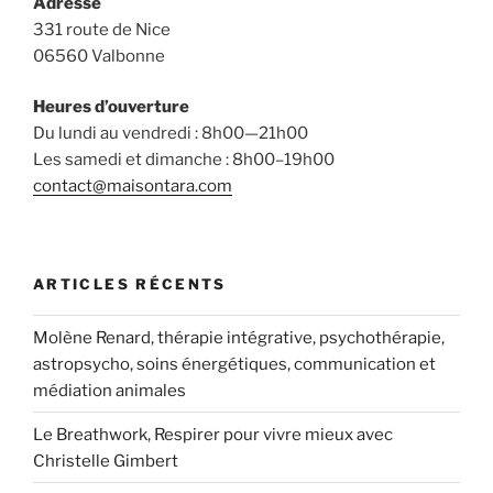
Adresse
331 route de Nice
06560 Valbonne
Heures d’ouverture
Du lundi au vendredi : 8h00—21h00
Les samedi et dimanche : 8h00–19h00
contact@maisontara.com
ARTICLES RÉCENTS
Molène Renard, thérapie intégrative, psychothérapie,
astropsycho, soins énergétiques, communication et
médiation animales
Le Breathwork, Respirer pour vivre mieux avec
Christelle Gimbert