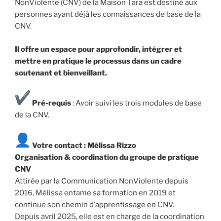
NonViolente (CNV) de la Maison Tara est destiné aux
personnes ayant déjà les connaissances de base de la
CNV.
Il offre un espace pour approfondir, intégrer et
mettre en pratique le processus dans un cadre
soutenant et bienveillant.
Pré-requis
: Avoir suivi les trois modules de base
de la CNV.
Votre contact : Mélissa Rizzo
Organisation & coordination du groupe de pratique
CNV
Attirée par la Communication NonViolente depuis
2016, Mélissa entame sa formation en 2019 et
continue son chemin d’apprentissage en CNV.
Depuis avril 2025, elle est en charge de la coordination