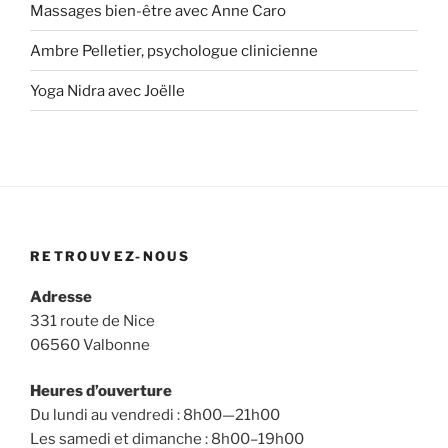
Massages bien-être avec Anne Caro
Ambre Pelletier, psychologue clinicienne
Yoga Nidra avec Joëlle
RETROUVEZ-NOUS
Adresse
331 route de Nice
06560 Valbonne
Heures d’ouverture
Du lundi au vendredi : 8h00—21h00
Les samedi et dimanche : 8h00–19h00