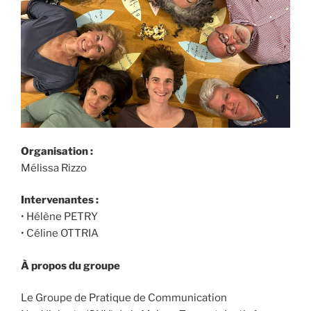
Organisation :
Mélissa Rizzo
Intervenantes :
• Hélène PETRY
• Céline OTTRIA
À propos du groupe
Le Groupe de Pratique de Communication