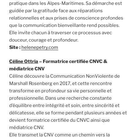
pratique dans les Alpes-Maritimes. Sa démarche est
guidée par la gratitude face aux réparations
relationnelles et aux prises de conscience profondes
que la communication bienveillante rend possibles.
Elle invite chacun à traverser ce processus avec
douceur, courage et profondeur.
Site :
helenepetry.com
Céline Ottria
– Formatrice certifiée CNVC &
médiatrice CNV
Céline découvre la Communication NonViolente de
Marshall Rosenberg en 2017, et cette rencontre
transforme en profondeur sa vie personnelle et
professionnelle. Dans une recherche constante
d’équilibre entre intégrité et soin, entre sincérité et
délicatesse, elle se forme pendant plusieurs années et
devient formatrice certifiée du CNVC ainsi que
médiatrice CNV.
Elle transmet la CNV comme un chemin vers la