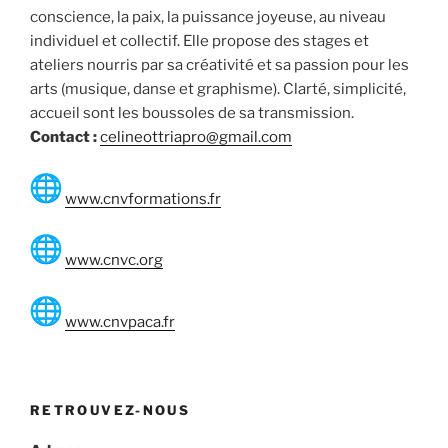
conscience, la paix, la puissance joyeuse, au niveau
individuel et collectif. Elle propose des stages et
ateliers nourris par sa créativité et sa passion pour les
arts (musique, danse et graphisme). Clarté, simplicité,
accueil sont les boussoles de sa transmission.
Contact :
celineottriapro@gmail.com
www.cnvformations.fr
www.cnvc.org
www.cnvpaca.fr
RETROUVEZ-NOUS