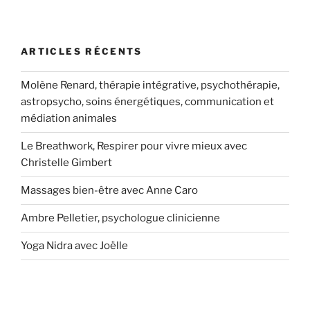
ARTICLES RÉCENTS
Molène Renard, thérapie intégrative, psychothérapie,
astropsycho, soins énergétiques, communication et
médiation animales
Le Breathwork, Respirer pour vivre mieux avec
Christelle Gimbert
Massages bien-être avec Anne Caro
Ambre Pelletier, psychologue clinicienne
Yoga Nidra avec Joëlle