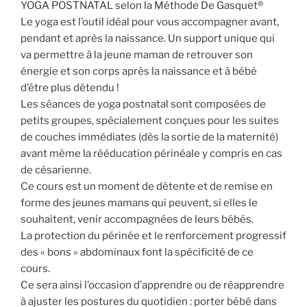
YOGA POSTNATAL selon la Méthode De Gasquet®
Le yoga est l’outil idéal pour vous accompagner avant,
pendant et après la naissance. Un support unique qui
va permettre à la jeune maman de retrouver son
énergie et son corps après la naissance et à bébé
d’être plus détendu !
Les séances de yoga postnatal sont composées de
petits groupes, spécialement conçues pour les suites
de couches immédiates (dès la sortie de la maternité)
avant même la rééducation périnéale y compris en cas
de césarienne.
Ce cours est un moment de détente et de remise en
forme des jeunes mamans qui peuvent, si elles le
souhaitent, venir accompagnées de leurs bébés.
La protection du périnée et le renforcement progressif
des « bons » abdominaux font la spécificité de ce
cours.
Ce sera ainsi l’occasion d’apprendre ou de réapprendre
à ajuster les postures du quotidien : porter bébé dans