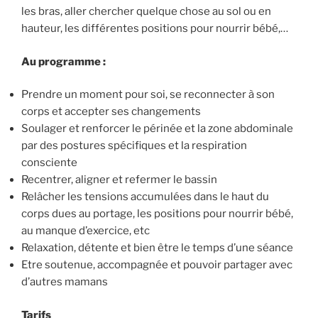
les bras, aller chercher quelque chose au sol ou en
hauteur, les différentes positions pour nourrir bébé,…
Au programme :
Prendre un moment pour soi, se reconnecter à son
corps et accepter ses changements
Soulager et renforcer le périnée et la zone abdominale
par des postures spécifiques et la respiration
consciente
Recentrer, aligner et refermer le bassin
Relâcher les tensions accumulées dans le haut du
corps dues au portage, les positions pour nourrir bébé,
au manque d’exercice, etc
Relaxation, détente et bien être le temps d’une séance
Etre soutenue, accompagnée et pouvoir partager avec
d’autres mamans
Tarifs