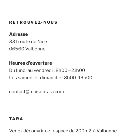
RETROUVEZ-NOUS
Adresse
331 route de Nice
06560 Valbonne
Heures d’ouverture
Du lundi au vendredi : 8h00—21h00
Les samedi et dimanche : 8h00–19h00
contact@maisontara.com
TARA
Venez découvrir cet espace de 200m2, à Valbonne