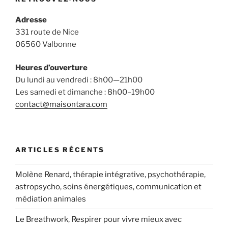
Adresse
331 route de Nice
06560 Valbonne
Heures d’ouverture
Du lundi au vendredi : 8h00—21h00
Les samedi et dimanche : 8h00–19h00
contact@maisontara.com
ARTICLES RÉCENTS
Molène Renard, thérapie intégrative, psychothérapie,
astropsycho, soins énergétiques, communication et
médiation animales
Le Breathwork, Respirer pour vivre mieux avec