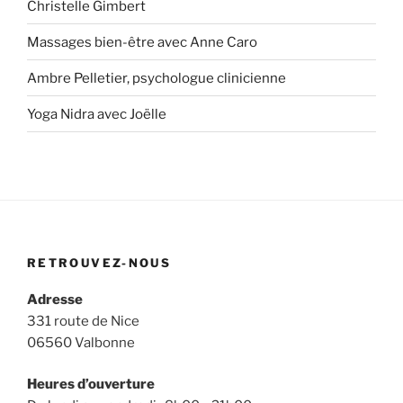
Christelle Gimbert
Massages bien-être avec Anne Caro
Ambre Pelletier, psychologue clinicienne
Yoga Nidra avec Joëlle
RETROUVEZ-NOUS
Adresse
331 route de Nice
06560 Valbonne
Heures d’ouverture