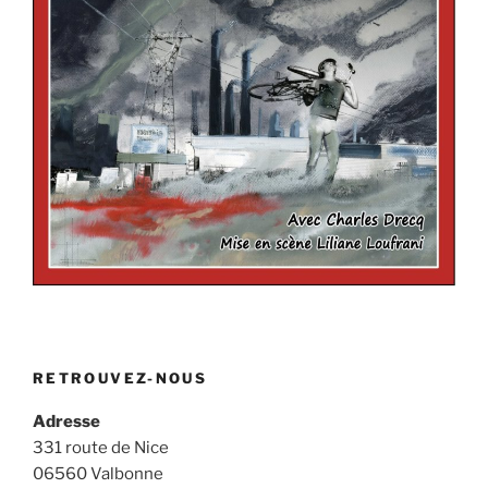
RETROUVEZ-NOUS
Adresse
331 route de Nice
06560 Valbonne