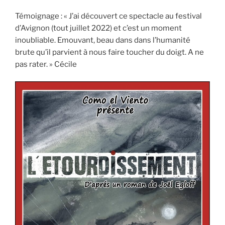
Témoignage : « J’ai découvert ce spectacle au festival
d’Avignon (tout juillet 2022) et c’est un moment
inoubliable. Emouvant, beau dans dans l’humanité
brute qu’il parvient à nous faire toucher du doigt. A ne
pas rater. » Cécile