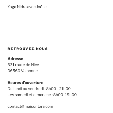
Yoga Nidra avec Joëlle
RETROUVEZ-NOUS
Adresse
331 route de Nice
06560 Valbonne
Heures d’ouverture
Du lundi au vendredi : 8h00—21h00
Les samedi et dimanche : 8h00–19h00
contact@maisontara.com