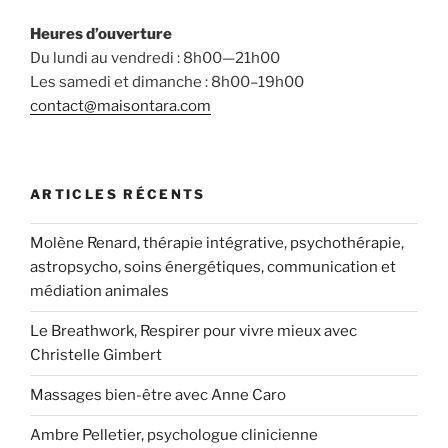
Heures d’ouverture
Du lundi au vendredi : 8h00—21h00
Les samedi et dimanche : 8h00–19h00
contact@maisontara.com
ARTICLES RÉCENTS
Molène Renard, thérapie intégrative, psychothérapie,
astropsycho, soins énergétiques, communication et
médiation animales
Le Breathwork, Respirer pour vivre mieux avec
Christelle Gimbert
Massages bien-être avec Anne Caro
Ambre Pelletier, psychologue clinicienne