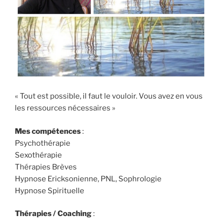
« Tout est possible, il faut le vouloir. Vous avez en vous
les ressources nécessaires »
Mes compétences
:
Psychothérapie
Sexothérapie
Thérapies Brèves
Hypnose Ericksonienne, PNL, Sophrologie
Hypnose Spirituelle
Thérapies / Coaching
: