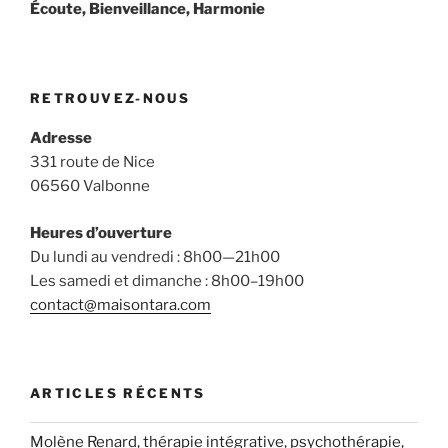
Écoute, Bienveillance, Harmonie
RETROUVEZ-NOUS
Adresse
331 route de Nice
06560 Valbonne
Heures d’ouverture
Du lundi au vendredi : 8h00—21h00
Les samedi et dimanche : 8h00–19h00
contact@maisontara.com
ARTICLES RÉCENTS
Molène Renard, thérapie intégrative, psychothérapie,