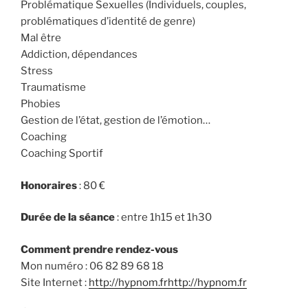
Problématique Sexuelles (Individuels, couples,
problématiques d’identité de genre)
Mal être
Addiction, dépendances
Stress
Traumatisme
Phobies
Gestion de l’état, gestion de l’émotion…
Coaching
Coaching Sportif
Honoraires
: 80 €
Durée de la séance
: entre 1h15 et 1h30
Comment prendre rendez-vous
Mon numéro : 06 82 89 68 18
Site Internet :
http://hypnom.frhttp://hypnom.fr