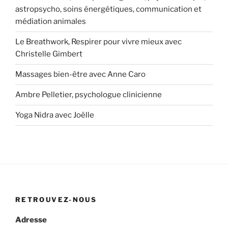
astropsycho, soins énergétiques, communication et
médiation animales
Le Breathwork, Respirer pour vivre mieux avec
Christelle Gimbert
Massages bien-être avec Anne Caro
Ambre Pelletier, psychologue clinicienne
Yoga Nidra avec Joëlle
RETROUVEZ-NOUS
Adresse