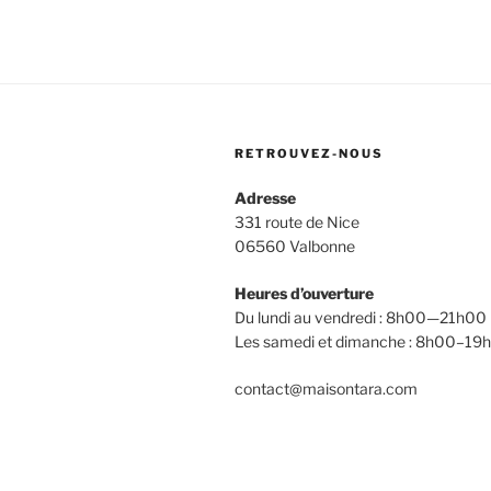
RETROUVEZ-NOUS
Adresse
331 route de Nice
06560 Valbonne
Heures d’ouverture
Du lundi au vendredi : 8h00—21h00
Les samedi et dimanche : 8h00–19
contact@maisontara.com