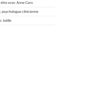
-être avec Anne Caro
, psychologue clinicienne
c Joëlle