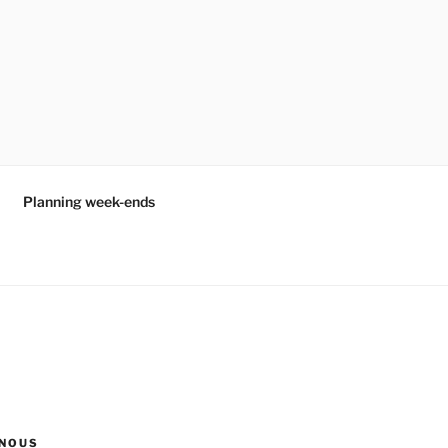
Planning week-ends
NOUS