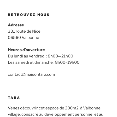
RETROUVEZ-NOUS
Adresse
331 route de Nice
06560 Valbonne
Heures d’ouverture
Du lundi au vendredi : 8h00—21h00
Les samedi et dimanche : 8h00–19h00
contact@maisontara.com
TARA
Venez découvrir cet espace de 200m2, à Valbonne
village, consacré au développement personnel et au