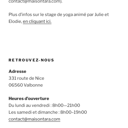
contact@maisontara.com).
Plus d’infos sur le stage de yoga animé par Julie et
Elodie,
en cliquant ici.
RETROUVEZ-NOUS
Adresse
331 route de Nice
06560 Valbonne
Heures d’ouverture
Du lundi au vendredi : 8h00—21h00
Les samedi et dimanche : 8h00–19h00
contact@maisontara.com