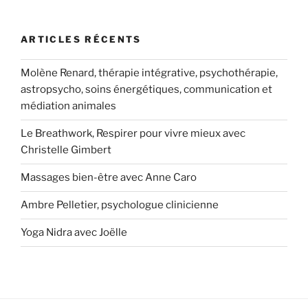
ARTICLES RÉCENTS
Molène Renard, thérapie intégrative, psychothérapie,
astropsycho, soins énergétiques, communication et
médiation animales
Le Breathwork, Respirer pour vivre mieux avec
Christelle Gimbert
Massages bien-être avec Anne Caro
Ambre Pelletier, psychologue clinicienne
Yoga Nidra avec Joëlle