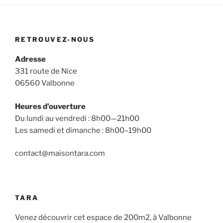
RETROUVEZ-NOUS
Adresse
331 route de Nice
06560 Valbonne
Heures d’ouverture
Du lundi au vendredi : 8h00—21h00
Les samedi et dimanche : 8h00–19h00
contact@maisontara.com
TARA
Venez découvrir cet espace de 200m2, à Valbonne