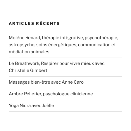
ARTICLES RÉCENTS
Molène Renard, thérapie intégrative, psychothérapie,
astropsycho, soins énergétiques, communication et
médiation animales
Le Breathwork, Respirer pour vivre mieux avec
Christelle Gimbert
Massages bien-être avec Anne Caro
Ambre Pelletier, psychologue clinicienne
Yoga Nidra avec Joëlle