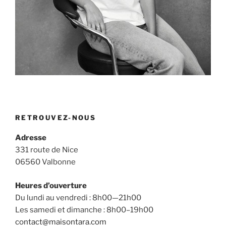
RETROUVEZ-NOUS
Adresse
331 route de Nice
06560 Valbonne
Heures d’ouverture
Du lundi au vendredi : 8h00—21h00
Les samedi et dimanche : 8h00–19h00
contact@maisontara.com