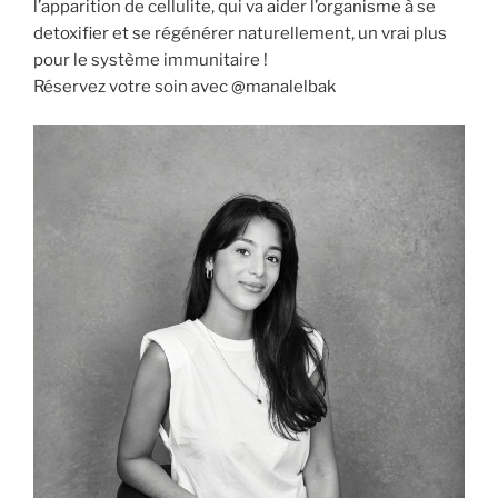
l’apparition de cellulite, qui va aider l’organisme à se
detoxifier et se régénérer naturellement, un vrai plus
pour le système immunitaire !
Réservez votre soin avec @manalelbak