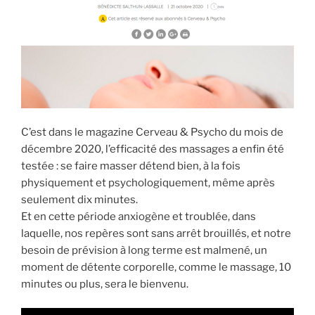
C’est dans le magazine Cerveau & Psycho du mois de
décembre 2020, l’efficacité des massages a enfin été
testée : se faire masser détend bien, à la fois
physiquement et psychologiquement, même après
seulement dix minutes.
Et en cette période anxiogène et troublée, dans
laquelle, nos repères sont sans arrêt brouillés, et notre
besoin de prévision à long terme est malmené, un
moment de détente corporelle, comme le massage, 10
minutes ou plus, sera le bienvenu.