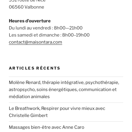
331 route de Nice
06560 Valbonne
Heures d’ouverture
Du lundi au vendredi : 8h00—21h00
Les samedi et dimanche : 8h00–19h00
contact@maisontara.com
ARTICLES RÉCENTS
Molène Renard, thérapie intégrative, psychothérapie,
astropsycho, soins énergétiques, communication et
médiation animales
Le Breathwork, Respirer pour vivre mieux avec
Christelle Gimbert
Massages bien-être avec Anne Caro