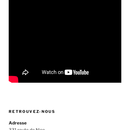
RETROUVEZ-NOUS
Adresse