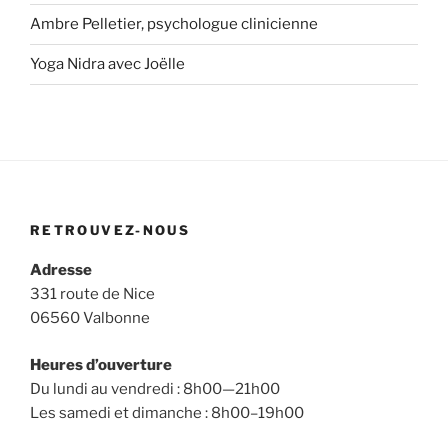
Ambre Pelletier, psychologue clinicienne
Yoga Nidra avec Joëlle
RETROUVEZ-NOUS
Adresse
331 route de Nice
06560 Valbonne
Heures d’ouverture
Du lundi au vendredi : 8h00—21h00
Les samedi et dimanche : 8h00–19h00