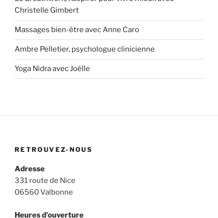
Christelle Gimbert
Massages bien-être avec Anne Caro
Ambre Pelletier, psychologue clinicienne
Yoga Nidra avec Joëlle
RETROUVEZ-NOUS
Adresse
331 route de Nice
06560 Valbonne
Heures d’ouverture