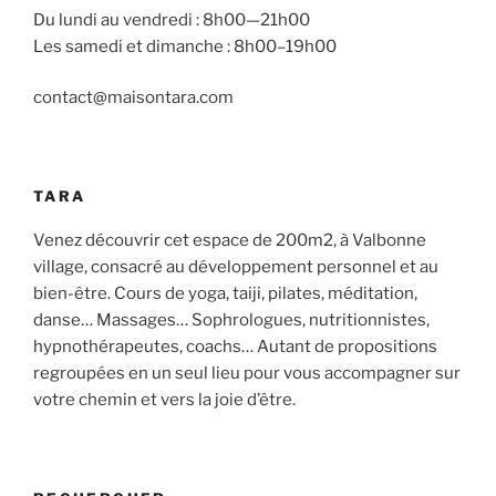
Du lundi au vendredi : 8h00—21h00
Les samedi et dimanche : 8h00–19h00
contact@maisontara.com
TARA
Venez découvrir cet espace de 200m2, à Valbonne
village, consacré au développement personnel et au
bien-être. Cours de yoga, taiji, pilates, méditation,
danse… Massages… Sophrologues, nutritionnistes,
hypnothérapeutes, coachs… Autant de propositions
regroupées en un seul lieu pour vous accompagner sur
votre chemin et vers la joie d’être.