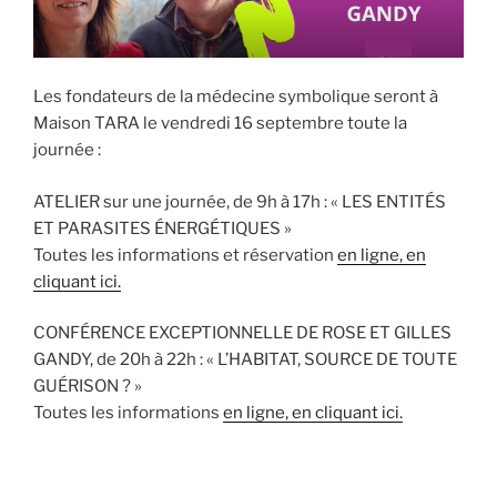
Les fondateurs de la médecine symbolique seront à
Maison TARA le vendredi 16 septembre toute la
journée :
ATELIER sur une journée, de 9h à 17h : « LES ENTITÉS
ET PARASITES ÉNERGÉTIQUES »
Toutes les informations et réservation
en ligne, en
cliquant ici.
CONFÉRENCE EXCEPTIONNELLE DE ROSE ET GILLES
GANDY, de 20h à 22h : « L’HABITAT, SOURCE DE TOUTE
GUÉRISON ? »
Toutes les informations
en ligne, en cliquant ici.