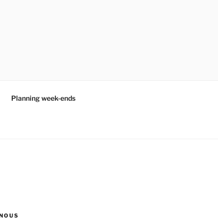
Planning week-ends
NOUS