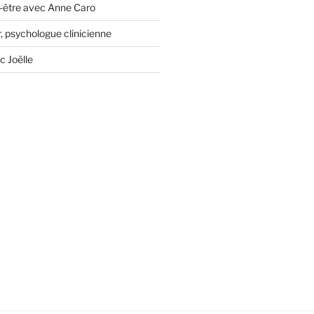
-être avec Anne Caro
, psychologue clinicienne
c Joëlle