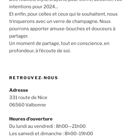
intentions pour 2024…
Et enfin, pour celles et ceux qui le souhaitent, nous
trinquerons avec un verre de champagne. Nous
pourrons apporter amuse-bouches et douceurs à
partager.
Un moment de partage, tout en conscience, en
profondeur, à l’écoute de soi.
RETROUVEZ-NOUS
Adresse
331 route de Nice
06560 Valbonne
Heures d’ouverture
Du lundi au vendredi : 8h00—21h00
Les samedi et dimanche : 8h00–19h00