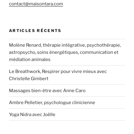
contact@maisontara.com
ARTICLES RÉCENTS
Molène Renard, thérapie intégrative, psychothérapie,
astropsycho, soins énergétiques, communication et
médiation animales
Le Breathwork, Respirer pour vivre mieux avec
Christelle Gimbert
Massages bien-être avec Anne Caro
Ambre Pelletier, psychologue clinicienne
Yoga Nidra avec Joëlle