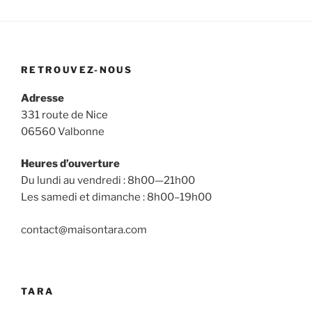
RETROUVEZ-NOUS
Adresse
331 route de Nice
06560 Valbonne
Heures d’ouverture
Du lundi au vendredi : 8h00—21h00
Les samedi et dimanche : 8h00–19h00
contact@maisontara.com
TARA