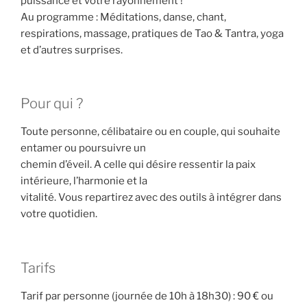
puissance et votre rayonnement !
Au programme : Méditations, danse, chant,
respirations, massage, pratiques de Tao & Tantra, yoga
et d’autres surprises.
Pour qui ?
Toute personne, célibataire ou en couple, qui souhaite
entamer ou poursuivre un
chemin d’éveil. A celle qui désire ressentir la paix
intérieure, l’harmonie et la
vitalité. Vous repartirez avec des outils à intégrer dans
votre quotidien.
Tarifs
Tarif par personne (journée de 10h à 18h30) : 90 € ou