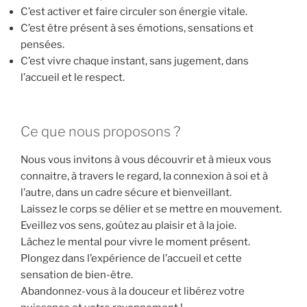
C’est activer et faire circuler son énergie vitale.
C’est être présent à ses émotions, sensations et
pensées.
C’est vivre chaque instant, sans jugement, dans
l’accueil et le respect.
Ce que nous proposons ?
Nous vous invitons à vous découvrir et à mieux vous
connaitre, à travers le regard, la connexion à soi et à
l’autre, dans un cadre sécure et bienveillant.
Laissez le corps se délier et se mettre en mouvement.
Eveillez vos sens, goûtez au plaisir et à la joie.
Lâchez le mental pour vivre le moment présent.
Plongez dans l’expérience de l’accueil et cette
sensation de bien-être.
Abandonnez-vous à la douceur et libérez votre