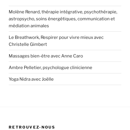
Molène Renard, thérapie intégrative, psychothérapie,
astropsycho, soins énergétiques, communication et
médiation animales
Le Breathwork, Respirer pour vivre mieux avec
Christelle Gimbert
Massages bien-être avec Anne Caro
Ambre Pelletier, psychologue clinicienne
Yoga Nidra avec Joëlle
RETROUVEZ-NOUS