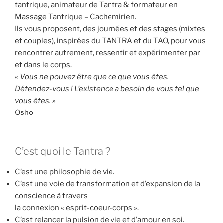
tantrique, animateur de Tantra & formateur en
Massage Tantrique – Cachemirien.
Ils vous proposent, des journées et des stages (mixtes
et couples), inspirées du TANTRA et du TAO, pour vous
rencontrer autrement, ressentir et expérimenter par
et dans le corps.
« Vous ne pouvez être que ce que vous êtes.
Détendez-vous ! L’existence a besoin de vous tel que
vous êtes. »
Osho
C’est quoi le Tantra ?
C’est une philosophie de vie.
C’est une voie de transformation et d’expansion de la
conscience à travers
la connexion « esprit-coeur-corps ».
C’est relancer la pulsion de vie et d’amour en soi.