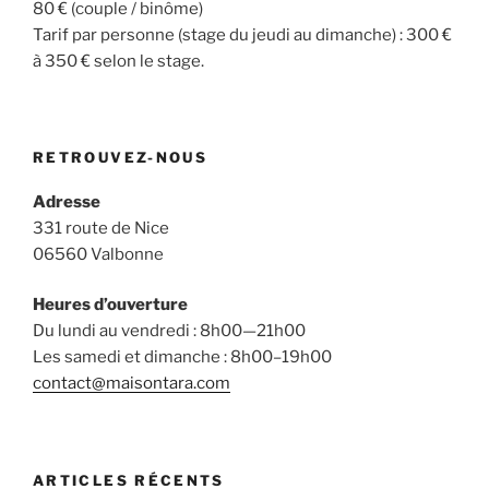
80 € (couple / binôme)
Tarif par personne (stage du jeudi au dimanche) : 300 €
à 350 € selon le stage.
RETROUVEZ-NOUS
Adresse
331 route de Nice
06560 Valbonne
Heures d’ouverture
Du lundi au vendredi : 8h00—21h00
Les samedi et dimanche : 8h00–19h00
contact@maisontara.com
ARTICLES RÉCENTS