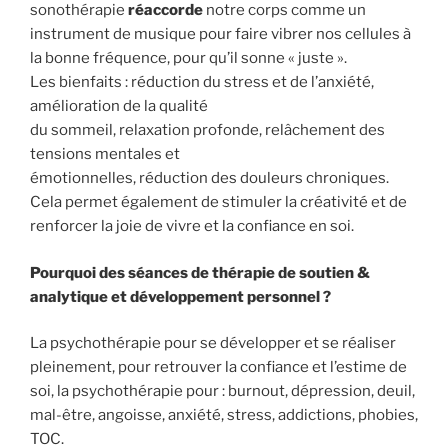
sonothérapie
réaccorde
notre corps comme un
instrument de musique pour faire vibrer nos cellules à
la bonne fréquence, pour qu’il sonne « juste ».
Les bienfaits : réduction du stress et de l’anxiété,
amélioration de la qualité
du sommeil, relaxation profonde, relâchement des
tensions mentales et
émotionnelles, réduction des douleurs chroniques.
Cela permet également de stimuler la créativité et de
renforcer la joie de vivre et la confiance en soi.
Pourquoi des séances de thérapie de soutien &
analytique et développement personnel ?
La psychothérapie pour se développer et se réaliser
pleinement, pour retrouver la confiance et l’estime de
soi, la psychothérapie pour : burnout, dépression, deuil,
mal-être, angoisse, anxiété, stress, addictions, phobies,
TOC.