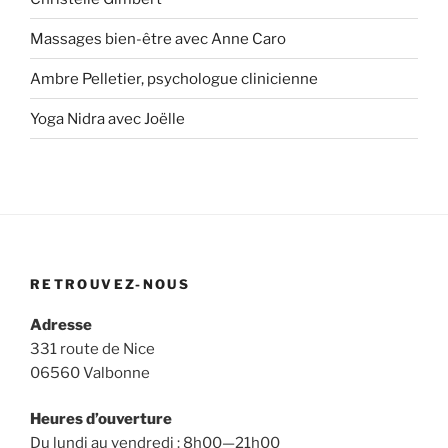
Massages bien-être avec Anne Caro
Ambre Pelletier, psychologue clinicienne
Yoga Nidra avec Joëlle
RETROUVEZ-NOUS
Adresse
331 route de Nice
06560 Valbonne
Heures d’ouverture
Du lundi au vendredi : 8h00—21h00