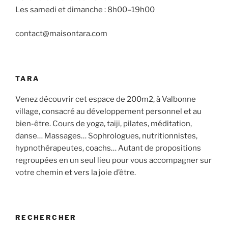
Les samedi et dimanche : 8h00–19h00
contact@maisontara.com
TARA
Venez découvrir cet espace de 200m2, à Valbonne
village, consacré au développement personnel et au
bien-être. Cours de yoga, taiji, pilates, méditation,
danse… Massages… Sophrologues, nutritionnistes,
hypnothérapeutes, coachs… Autant de propositions
regroupées en un seul lieu pour vous accompagner sur
votre chemin et vers la joie d’être.
RECHERCHER