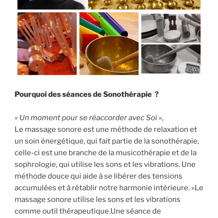
Pourquoi des séances de Sonothérapie ?
« Un moment pour se réaccorder avec Soi »
,
Le massage sonore est une méthode de relaxation et
un soin énergétique, qui fait partie de la sonothérapie,
celle-ci est une branche de la musicothérapie et de la
sophrologie, qui utilise les sons et les vibrations. Une
méthode douce qui aide à se libérer des tensions
accumulées et à rétablir notre harmonie intérieure. »Le
massage sonore utilise les sons et les vibrations
comme outil thérapeutique.Une séance de