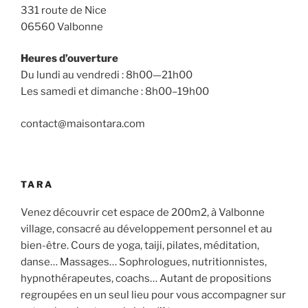
331 route de Nice
06560 Valbonne
Heures d’ouverture
Du lundi au vendredi : 8h00—21h00
Les samedi et dimanche : 8h00–19h00
contact@maisontara.com
TARA
Venez découvrir cet espace de 200m2, à Valbonne
village, consacré au développement personnel et au
bien-être. Cours de yoga, taiji, pilates, méditation,
danse… Massages… Sophrologues, nutritionnistes,
hypnothérapeutes, coachs… Autant de propositions
regroupées en un seul lieu pour vous accompagner sur