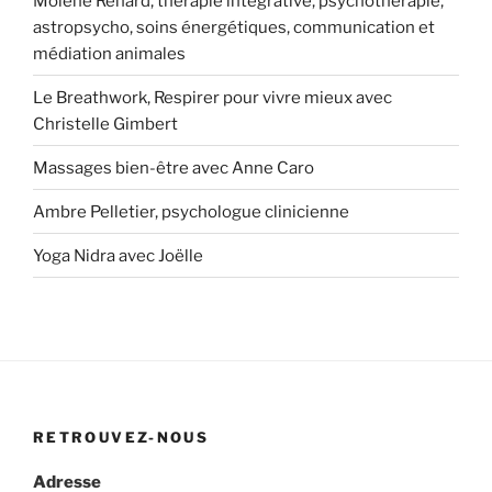
Molène Renard, thérapie intégrative, psychothérapie,
astropsycho, soins énergétiques, communication et
médiation animales
Le Breathwork, Respirer pour vivre mieux avec
Christelle Gimbert
Massages bien-être avec Anne Caro
Ambre Pelletier, psychologue clinicienne
Yoga Nidra avec Joëlle
RETROUVEZ-NOUS
Adresse