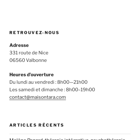
RETROUVEZ-NOUS
Adresse
331 route de Nice
06560 Valbonne
Heures d’ouverture
Du lundi au vendredi : 8h00—21h00
Les samedi et dimanche : 8h00–19h00
contact@maisontara.com
ARTICLES RÉCENTS