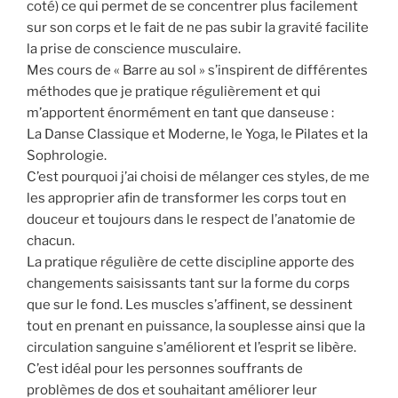
coté) ce qui permet de se concentrer plus facilement
sur son corps et le fait de ne pas subir la gravité facilite
la prise de conscience musculaire.
Mes cours de « Barre au sol » s’inspirent de différentes
méthodes que je pratique régulièrement et qui
m’apportent énormément en tant que danseuse :
La Danse Classique et Moderne, le Yoga, le Pilates et la
Sophrologie.
C’est pourquoi j’ai choisi de mélanger ces styles, de me
les approprier afin de transformer les corps tout en
douceur et toujours dans le respect de l’anatomie de
chacun.
La pratique régulière de cette discipline apporte des
changements saisissants tant sur la forme du corps
que sur le fond. Les muscles s’affinent, se dessinent
tout en prenant en puissance, la souplesse ainsi que la
circulation sanguine s’améliorent et l’esprit se libère.
C’est idéal pour les personnes souffrants de
problèmes de dos et souhaitant améliorer leur