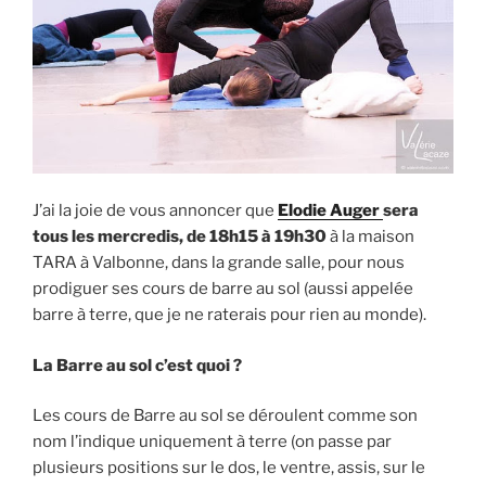
J’ai la joie de vous annoncer que
Elodie Auger
sera
tous les mercredis, de 18h15 à 19h30
à la maison
TARA à Valbonne, dans la grande salle, pour nous
prodiguer ses cours de barre au sol (aussi appelée
barre à terre, que je ne raterais pour rien au monde).
La Barre au sol c’est quoi ?
Les cours de Barre au sol se déroulent comme son
nom l’indique uniquement à terre (on passe par
plusieurs positions sur le dos, le ventre, assis, sur le