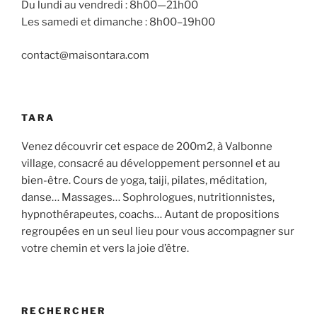
Du lundi au vendredi : 8h00—21h00
Les samedi et dimanche : 8h00–19h00
contact@maisontara.com
TARA
Venez découvrir cet espace de 200m2, à Valbonne
village, consacré au développement personnel et au
bien-être. Cours de yoga, taiji, pilates, méditation,
danse… Massages… Sophrologues, nutritionnistes,
hypnothérapeutes, coachs… Autant de propositions
regroupées en un seul lieu pour vous accompagner sur
votre chemin et vers la joie d’être.
RECHERCHER