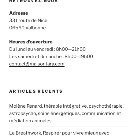
RETROUVEZ-NOUS
Adresse
331 route de Nice
06560 Valbonne
Heures d’ouverture
Du lundi au vendredi : 8h00—21h00
Les samedi et dimanche : 8h00–19h00
contact@maisontara.com
ARTICLES RÉCENTS
Molène Renard, thérapie intégrative, psychothérapie,
astropsycho, soins énergétiques, communication et
médiation animales
Le Breathwork, Respirer pour vivre mieux avec