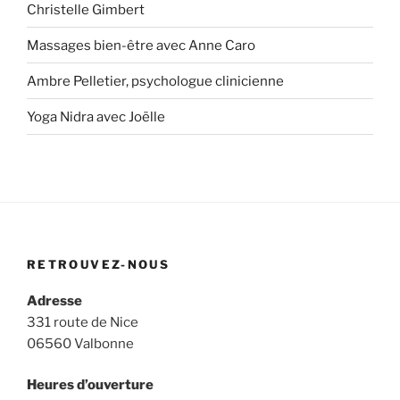
Christelle Gimbert
Massages bien-être avec Anne Caro
Ambre Pelletier, psychologue clinicienne
Yoga Nidra avec Joëlle
RETROUVEZ-NOUS
Adresse
331 route de Nice
06560 Valbonne
Heures d’ouverture