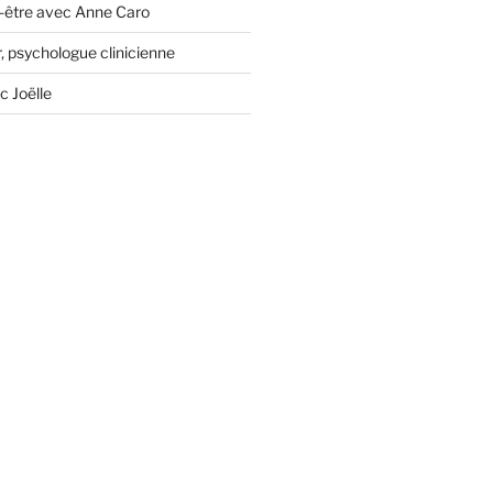
-être avec Anne Caro
, psychologue clinicienne
c Joëlle