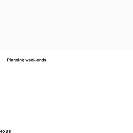
Planning week-ends
NOUS