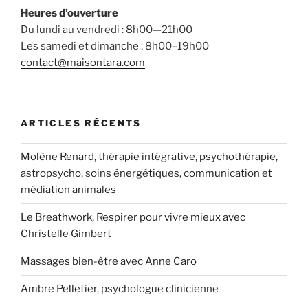
Heures d’ouverture
Du lundi au vendredi : 8h00—21h00
Les samedi et dimanche : 8h00–19h00
contact@maisontara.com
ARTICLES RÉCENTS
Molène Renard, thérapie intégrative, psychothérapie,
astropsycho, soins énergétiques, communication et
médiation animales
Le Breathwork, Respirer pour vivre mieux avec
Christelle Gimbert
Massages bien-être avec Anne Caro
Ambre Pelletier, psychologue clinicienne