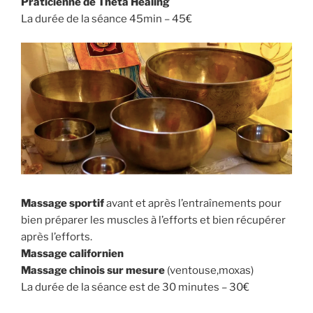
Praticienne de Thêta Healing
La durée de la séance 45min – 45€
Massage sportif
avant et après l’entraînements pour
bien préparer les muscles à l’efforts et bien récupérer
après l’efforts.
Massage californien
Massage chinois sur mesure
(ventouse,moxas)
La durée de la séance est de 30 minutes – 30€