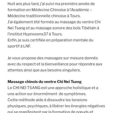
Huit ans plus tard, j’ai suivi ma première année de
formation en Médecine Chinoise à l’Académie –
Médecine traditionnelle chinoise à Tours.
J’ai également été formée au massage du ventre Chi
Nei Tsang et au massage sonore des bols Tibétain à
l’institut Hypnosens37 à Tours.
Enfin, je suis certifiée en préparation mentale du
sportif à LNF.
Je vous propose des massages sur mesure donnés
avec du respect et la bienveillance pour répondre aux
attentes ainsi que aux besoins singuliers.
Massage chinois du ventre Chi Nei Tsang
Le CHI NEI TSANG est une approche holistique et a
une action sur énormément de symptômes.
Cette méthode aide à dissoudre les tensions
physiques, psychiques, à libérer les énergies négatives
qui se manifestent par la formation de nœuds et