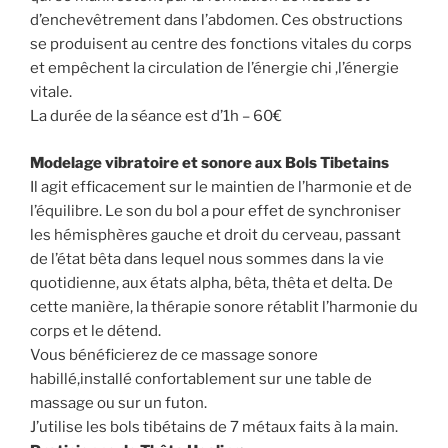
d’enchevêtrement dans l’abdomen. Ces obstructions
se produisent au centre des fonctions vitales du corps
et empêchent la circulation de l’énergie chi ,l’énergie
vitale.
La durée de la séance est d’1h – 60€
Modelage vibratoire et sonore aux Bols Tibetains
Il agit efficacement sur le maintien de l’harmonie et de
l’équilibre. Le son du bol a pour effet de synchroniser
les hémisphères gauche et droit du cerveau, passant
de l’état bêta dans lequel nous sommes dans la vie
quotidienne, aux états alpha, bêta, thêta et delta. De
cette manière, la thérapie sonore rétablit l’harmonie du
corps et le détend.
Vous bénéficierez de ce massage sonore
habillé,installé confortablement sur une table de
massage ou sur un futon.
J’utilise les bols tibétains de 7 métaux faits à la main.