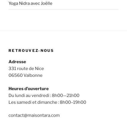
Yoga Nidra avec Joëlle
RETROUVEZ-NOUS
Adresse
331 route de Nice
06560 Valbonne
Heures d’ouverture
Du lundi au vendredi : 8h00—21h00
Les samedi et dimanche : 8h00–19h00
contact@maisontara.com