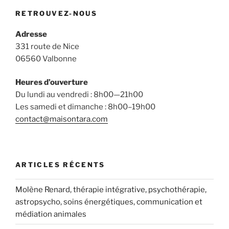
RETROUVEZ-NOUS
Adresse
331 route de Nice
06560 Valbonne
Heures d’ouverture
Du lundi au vendredi : 8h00—21h00
Les samedi et dimanche : 8h00–19h00
contact@maisontara.com
ARTICLES RÉCENTS
Molène Renard, thérapie intégrative, psychothérapie,
astropsycho, soins énergétiques, communication et
médiation animales