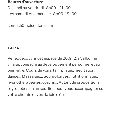
Heures d’ouverture
Du lundi au vendredi : 8h00—21h00
Les samedi et dimanche : 8h00–19h00
contact@maisontara.com
TARA
Venez découvrir cet espace de 200m2, à Valbonne
village, consacré au développement personnel et au
bien-être. Cours de yoga, taiji, pilates, méditation,
danse… Massages… Sophrologues, nutritionnistes,
hypnothérapeutes, coachs… Autant de propositions
regroupées en un seul lieu pour vous accompagner sur
votre chemin et vers la joie d’être.