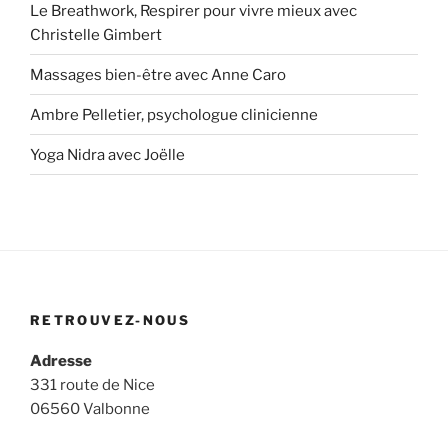
Le Breathwork, Respirer pour vivre mieux avec
Christelle Gimbert
Massages bien-être avec Anne Caro
Ambre Pelletier, psychologue clinicienne
Yoga Nidra avec Joëlle
RETROUVEZ-NOUS
Adresse
331 route de Nice
06560 Valbonne