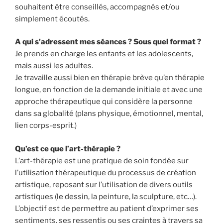
souhaitent être conseillés, accompagnés et/ou
simplement écoutés.
A qui s’adressent mes séances ? Sous quel format ?
Je prends en charge les enfants et les adolescents,
mais aussi les adultes.
Je travaille aussi bien en thérapie brève qu’en thérapie
longue, en fonction de la demande initiale et avec une
approche thérapeutique qui considère la personne
dans sa globalité (plans physique, émotionnel, mental,
lien corps-esprit.)
Qu’est ce que l’art-thérapie ?
L’art-thérapie est une pratique de soin fondée sur
l’utilisation thérapeutique du processus de création
artistique, reposant sur l’utilisation de divers outils
artistiques (le dessin, la peinture, la sculpture, etc…).
L’objectif est de permettre au patient d’exprimer ses
sentiments, ses ressentis ou ses craintes à travers sa