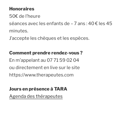
Honoraires
50€ de l’heure
séances avec les enfants de – 7 ans : 40 € les 45
minutes.
J’accepte les chèques et les espèces.
Comment prendre rendez-vous ?
En m’appelant au 07 71 59 02 04
ou directement en live sur le site
https://www.therapeutes.com
Jours en présence à TARA
Agenda des thérapeutes