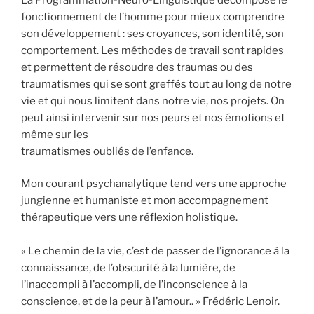
fonctionnement de l’homme pour mieux comprendre
son développement : ses croyances, son identité, son
comportement. Les méthodes de travail sont rapides
et permettent de résoudre des traumas ou des
traumatismes qui se sont greffés tout au long de notre
vie et qui nous limitent dans notre vie, nos projets. On
peut ainsi intervenir sur nos peurs et nos émotions et
même sur les
traumatismes oubliés de l’enfance.
Mon courant psychanalytique tend vers une approche
jungienne et humaniste et mon accompagnement
thérapeutique vers une réflexion holistique.
« Le chemin de la vie, c’est de passer de l’ignorance à la
connaissance, de l’obscurité à la lumière, de
l’inaccompli à l’accompli, de l’inconscience à la
conscience, et de la peur à l’amour.. » Frédéric Lenoir.