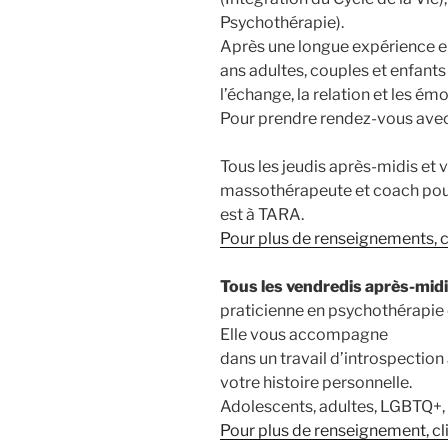
Psychothérapie).
Après une longue expérience e
ans adultes, couples et enfant
l’échange, la relation et les émo
Pour prendre rendez-vous ave
Tous les jeudis après-midis et
massothérapeute et coach pour
est à TARA.
Pour plus de renseignements, cl
Tous les vendredis après-midi
praticienne en psychothérapie 
Elle vous accompagne
dans un travail d’introspection
votre histoire personnelle.
Adolescents, adultes, LGBTQ+,
Pour plus de renseignement, cli