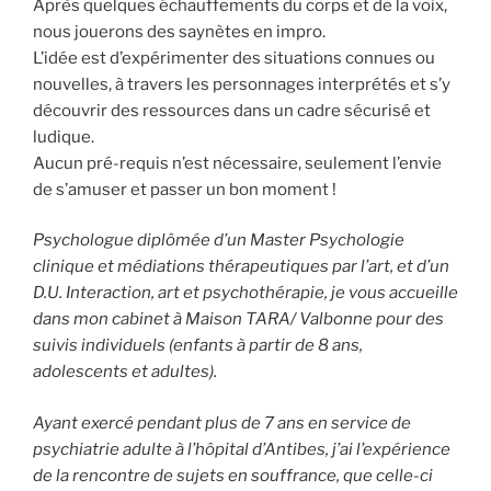
Après quelques échauffements du corps et de la voix,
nous jouerons des saynètes en impro.
L’idée est d’expérimenter des situations connues ou
nouvelles, à travers les personnages interprétés et s’y
découvrir des ressources dans un cadre sécurisé et
ludique.
Aucun pré-requis n’est nécessaire, seulement l’envie
de s’amuser et passer un bon moment !
Psychologue diplômée d’un Master Psychologie
clinique et médiations thérapeutiques par l’art, et d’un
D.U. Interaction, art et psychothérapie, je vous accueille
dans mon cabinet à Maison TARA/ Valbonne pour des
suivis individuels (enfants à partir de 8 ans,
adolescents et adultes).
Ayant exercé pendant plus de 7 ans en service de
psychiatrie adulte à l’hôpital d’Antibes, j’ai l’expérience
de la rencontre de sujets en souffrance, que celle-ci