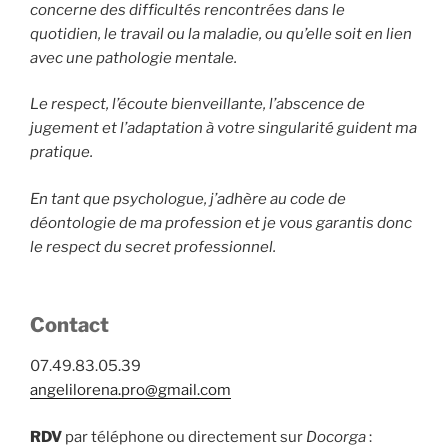
concerne des difficultés rencontrées dans le
quotidien, le travail ou la maladie, ou qu’elle soit en lien
avec une pathologie mentale.
Le respect, l’écoute bienveillante, l’abscence de
jugement et l’adaptation à votre singularité guident ma
pratique.
En tant que psychologue, j’adhère au code de
déontologie de ma profession et je vous garantis donc
le respect du secret professionnel.
Contact
07.49.83.05.39
angelilorena.pro@gmail.com
RDV
par téléphone ou directement sur
Docorga
: