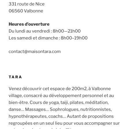
331 route de Nice
06560 Valbonne
Heures d’ouverture
Du lundi au vendredi : 8h00—21h00
Les samedi et dimanche : 8h00–19h00
contact@maisontara.com
TARA
Venez découvrir cet espace de 200m2, à Valbonne
village, consacré au développement personnel et au
bien-être. Cours de yoga, taiji, pilates, méditation,
danse… Massages… Sophrologues, nutritionnistes,
hypnothérapeutes, coachs… Autant de propositions
regroupées en un seul lieu pour vous accompagner sur