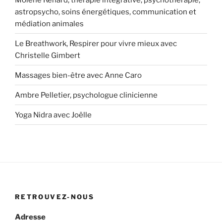
astropsycho, soins énergétiques, communication et
médiation animales
Le Breathwork, Respirer pour vivre mieux avec
Christelle Gimbert
Massages bien-être avec Anne Caro
Ambre Pelletier, psychologue clinicienne
Yoga Nidra avec Joëlle
RETROUVEZ-NOUS
Adresse