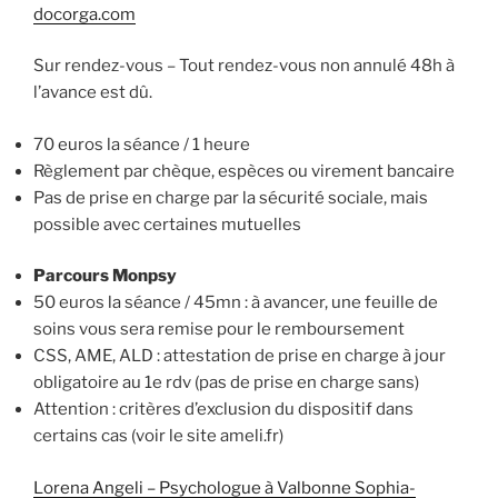
docorga.com
Sur rendez-vous – Tout rendez-vous non annulé 48h à
l’avance est dû.
70 euros la séance / 1 heure
Règlement par chèque, espèces ou virement bancaire
Pas de prise en charge par la sécurité sociale, mais
possible avec certaines mutuelles
Parcours Monpsy
50 euros la séance / 45mn : à avancer, une feuille de
soins vous sera remise pour le remboursement
CSS, AME, ALD : attestation de prise en charge à jour
obligatoire au 1e rdv (pas de prise en charge sans)
Attention : critères d’exclusion du dispositif dans
certains cas (voir le site ameli.fr)
Lorena Angeli – Psychologue à Valbonne Sophia-