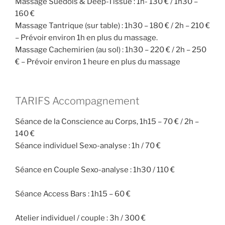
Massage Suédois & Deep-Tissue : 1h- 130 € / 1h30 –
160 €
Massage Tantrique (sur table) : 1h30 – 180 € / 2h – 210 €
– Prévoir environ 1h en plus du massage.
Massage Cachemirien (au sol) : 1h30 – 220 € / 2h – 250
€ – Prévoir environ 1 heure en plus du massage
TARIFS Accompagnement
Séance de la Conscience au Corps, 1h15 – 70 € / 2h –
140 €
Séance individuel Sexo-analyse : 1h / 70 €
Séance en Couple Sexo-analyse : 1h30 / 110 €
Séance Access Bars : 1h15 – 60 €
Atelier individuel / couple : 3h / 300 €