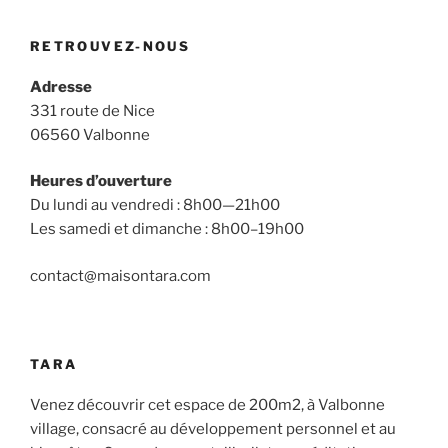
RETROUVEZ-NOUS
Adresse
331 route de Nice
06560 Valbonne
Heures d’ouverture
Du lundi au vendredi : 8h00—21h00
Les samedi et dimanche : 8h00–19h00
contact@maisontara.com
TARA
Venez découvrir cet espace de 200m2, à Valbonne
village, consacré au développement personnel et au