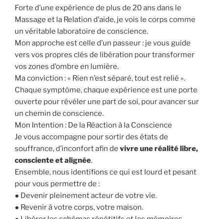
Forte d’une expérience de plus de 20 ans dans le
Massage et la Relation d’aide, je vois le corps comme
un véritable laboratoire de conscience.
Mon approche est celle d’un passeur : je vous guide
vers vos propres clés de libération pour transformer
vos zones d’ombre en lumière.
Ma conviction : « Rien n’est séparé, tout est relié ».
Chaque symptôme, chaque expérience est une porte
ouverte pour révéler une part de soi, pour avancer sur
un chemin de conscience.
Mon Intention : De la Réaction à la Conscience
Je vous accompagne pour sortir des états de
souffrance, d’inconfort afin de
vivre une réalité libre,
consciente et alignée
.
Ensemble, nous identifions ce qui est lourd et pesant
pour vous permettre de :
● Devenir pleinement acteur de votre vie.
● Revenir à votre corps, votre maison.