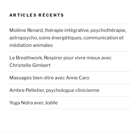
ARTICLES RÉCENTS
Molène Renard, thérapie intégrative, psychothérapie,
astropsycho, soins énergétiques, communication et
médiation animales
Le Breathwork, Respirer pour vivre mieux avec
Christelle Gimbert
Massages bien-être avec Anne Caro
Ambre Pelletier, psychologue clinicienne
Yoga Nidra avec Joëlle