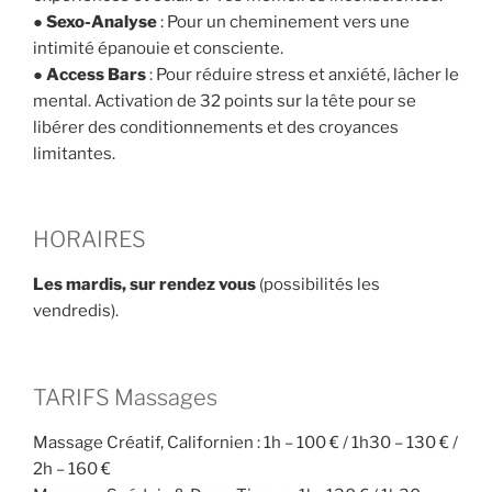
●
Sexo-Analyse
: Pour un cheminement vers une
intimité épanouie et consciente.
●
Access Bars
: Pour réduire stress et anxiété, lâcher le
mental. Activation de 32 points sur la tête pour se
libérer des conditionnements et des croyances
limitantes.
HORAIRES
Les mardis, sur rendez vous
(possibilités les
vendredis).
TARIFS Massages
Massage Créatif, Californien : 1h – 100 € / 1h30 – 130 € /
2h – 160 €