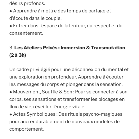
désirs profonds.
● Apprendre à mettre des temps de partage et
d’écoute dans le couple.
● Entrer dans l’espace de la lenteur, du respect et du
consentement.
3.
Les Ateliers Privés : Immersion & Transmutation
(2 à 3h)
Un cadre privilégié pour une déconnexion du mental et
une exploration en profondeur. Apprendre à écouter
les messages du corps et plonger dans la sensation.
● Mouvement, Souffle & Son : Pour se connecter à son
corps, ses sensations et transformer les blocages en
flux de vie, réveiller l’énergie vitale.
● Actes Symboliques : Des rituels psycho-magiques
pour ancrer durablement de nouveaux modèles de
comportement.