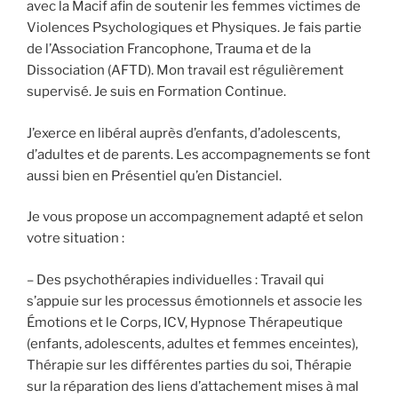
avec la Macif afin de soutenir les femmes victimes de
Violences Psychologiques et Physiques. Je fais partie
de l’Association Francophone, Trauma et de la
Dissociation (AFTD). Mon travail est régulièrement
supervisé. Je suis en Formation Continue.
J’exerce en libéral auprès d’enfants, d’adolescents,
d’adultes et de parents. Les accompagnements se font
aussi bien en Présentiel qu’en Distanciel.
Je vous propose un accompagnement adapté et selon
votre situation :
– Des psychothérapies individuelles : Travail qui
s’appuie sur les processus émotionnels et associe les
Émotions et le Corps, ICV, Hypnose Thérapeutique
(enfants, adolescents, adultes et femmes enceintes),
Thérapie sur les différentes parties du soi, Thérapie
sur la réparation des liens d’attachement mises à mal