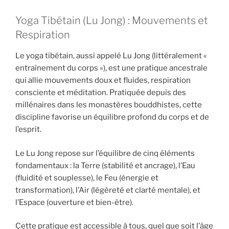
Yoga Tibétain (Lu Jong) : Mouvements et
Respiration
Le yoga tibétain, aussi appelé Lu Jong (littéralement «
entraînement du corps »), est une pratique ancestrale
qui allie mouvements doux et fluides, respiration
consciente et méditation. Pratiquée depuis des
millénaires dans les monastères bouddhistes, cette
discipline favorise un équilibre profond du corps et de
l’esprit.
Le Lu Jong repose sur l’équilibre de cinq éléments
fondamentaux : la Terre (stabilité et ancrage), l’Eau
(fluidité et souplesse), le Feu (énergie et
transformation), l’Air (légèreté et clarté mentale), et
l’Espace (ouverture et bien-être).
Cette pratique est accessible à tous, quel que soit l’âge