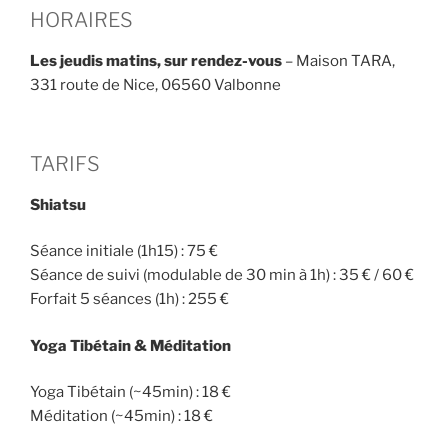
HORAIRES
Les jeudis matins, sur rendez-vous
– Maison TARA,
331 route de Nice, 06560 Valbonne
TARIFS
Shiatsu
Séance initiale (1h15) : 75 €
Séance de suivi (modulable de 30 min à 1h) : 35 € / 60 €
Forfait 5 séances (1h) : 255 €
Yoga Tibétain & Méditation
Yoga Tibétain (~45min) : 18 €
Méditation (~45min) : 18 €