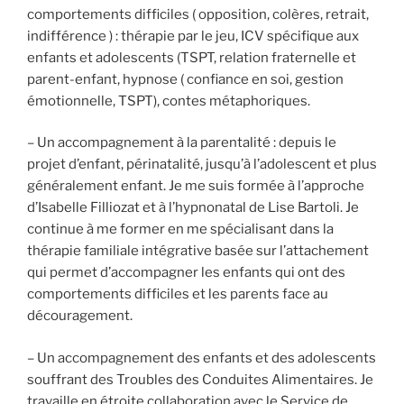
comportements difficiles ( opposition, colères, retrait,
indifférence ) : thérapie par le jeu, ICV spécifique aux
enfants et adolescents (TSPT, relation fraternelle et
parent-enfant, hypnose ( confiance en soi, gestion
émotionnelle, TSPT), contes métaphoriques.
– Un accompagnement à la parentalité : depuis le
projet d’enfant, périnatalité, jusqu’à l’adolescent et plus
généralement enfant. Je me suis formée à l’approche
d’Isabelle Filliozat et à l’hypnonatal de Lise Bartoli. Je
continue à me former en me spécialisant dans la
thérapie familiale intégrative basée sur l’attachement
qui permet d’accompagner les enfants qui ont des
comportements difficiles et les parents face au
découragement.
– Un accompagnement des enfants et des adolescents
souffrant des Troubles des Conduites Alimentaires. Je
travaille en étroite collaboration avec le Service de