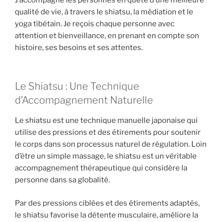
qualité de vie, à travers le shiatsu, la médiation et le
yoga tibétain. Je reçois chaque personne avec
attention et bienveillance, en prenant en compte son
histoire, ses besoins et ses attentes.
Le Shiatsu : Une Technique
d’Accompagnement Naturelle
Le shiatsu est une technique manuelle japonaise qui
utilise des pressions et des étirements pour soutenir
le corps dans son processus naturel de régulation. Loin
d’être un simple massage, le shiatsu est un véritable
accompagnement thérapeutique qui considère la
personne dans sa globalité.
Par des pressions ciblées et des étirements adaptés,
le shiatsu favorise la détente musculaire, améliore la