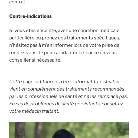
contrat.
Contre-indications
Si vous êtes enceinte, avez une condition médicale
particulière ou prenez des traitements spécifiques,
n’hésitez pas à m’en informer lors de votre prise de
rendez-vous. Je pourrai adapter la séance ou vous
conseiller si nécessaire.
Cette page est fournie à titre informatif. Le shiatsu
vient en complément des traitements recommandés
par les professionnels de santé et ne les remplace pas.
En cas de problèmes de santé persistants, consultez
votre médecin traitant.