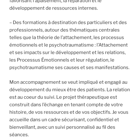
favorisant l’apaisement, la réparation et le
développement de ressources internes.
– Des formations à destination des particuliers et des
professionnels, autour des thématiques centrales
telles que la théorie de l’attachement, les processus
émotionnels et le psychotraumatisme : l’Attachement
et ses impacts sur le développement et les relations,
les Processus Émotionnels et leur régulation, le
psychotraumatisme ses causes et ses manifestations.
Mon accompagnement se veut impliqué et engagé au
développement du mieux être des patients. La relation
est au coeur du suivi. Le projet thérapeutique est
construit dans l’échange en tenant compte de votre
histoire, de vos ressources et de vos objectifs. Je vous
accueille dans un cadre sécurisant, confidentiel et
bienveillant, avec un suivi personnalisé au fil des
séances.