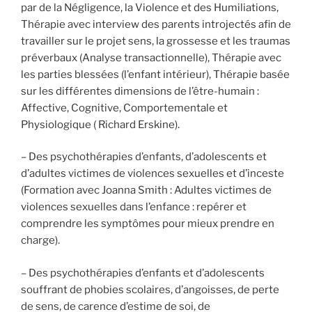
par de la Négligence, la Violence et des Humiliations,
Thérapie avec interview des parents introjectés afin de
travailler sur le projet sens, la grossesse et les traumas
préverbaux (Analyse transactionnelle), Thérapie avec
les parties blessées (l’enfant intérieur), Thérapie basée
sur les différentes dimensions de l’être-humain :
Affective, Cognitive, Comportementale et
Physiologique ( Richard Erskine).
– Des psychothérapies d’enfants, d’adolescents et
d’adultes victimes de violences sexuelles et d’inceste
(Formation avec Joanna Smith : Adultes victimes de
violences sexuelles dans l’enfance : repérer et
comprendre les symptômes pour mieux prendre en
charge).
– Des psychothérapies d’enfants et d’adolescents
souffrant de phobies scolaires, d’angoisses, de perte
de sens, de carence d’estime de soi, de