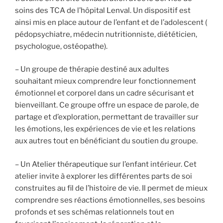
soins des TCA de l’hôpital Lenval. Un dispositif est
ainsi mis en place autour de l’enfant et de l’adolescent (
pédopsychiatre, médecin nutritionniste, diététicien,
psychologue, ostéopathe).
– Un groupe de thérapie destiné aux adultes
souhaitant mieux comprendre leur fonctionnement
émotionnel et corporel dans un cadre sécurisant et
bienveillant. Ce groupe offre un espace de parole, de
partage et d’exploration, permettant de travailler sur
les émotions, les expériences de vie et les relations
aux autres tout en bénéficiant du soutien du groupe.
– Un Atelier thérapeutique sur l’enfant intérieur. Cet
atelier invite à explorer les différentes parts de soi
construites au fil de l’histoire de vie. Il permet de mieux
comprendre ses réactions émotionnelles, ses besoins
profonds et ses schémas relationnels tout en