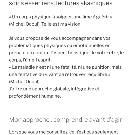
soins esséniens, lectures akashiques
« Un corps physique à soigner, une âme à guérir »
(Michel Odoul). Telle est ma vision.
Je vous propose de vous accompagner dans vos
problématiques physiques ou émotionnelles en
prenant en compte l’aspect holistique de votre être, le
corps, l’âme, l’esprit.
« La maladie n’est ni une fatalité, ni une punition, mais
une tentative du vivant de retrouver l’équilibre »
(Michel Odoul).
J’offre une approche globale, intégrative et
profondément humaine.
Mon approche : comprendre avant d’agir
Lorsque vous me consultez, ce n’est pas seulement