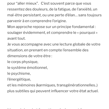
pour “aller mieux”. C’est souvent parce que vous
ressentez des douleurs, de la fatigue, de l’anxiété, un
mal-être persistant, ou une perte d’élan… sans toujours
parvenir à en comprendre l’origine.
Mon approche repose sur un principe fondamental :
soulager évidemment, et comprendre le « pourquoi »
avant tout.
Je vous accompagne avec une lecture globale de votre
situation, en prenant en compte l’ensemble des
dimensions de votre être :
le corps physique,
le système émotionnel,
le psychisme,
l’énergétique,
et les mémoires (karmiques, transgénérationnelles..)
plus subtiles qui peuvent influencer votre état actuel.