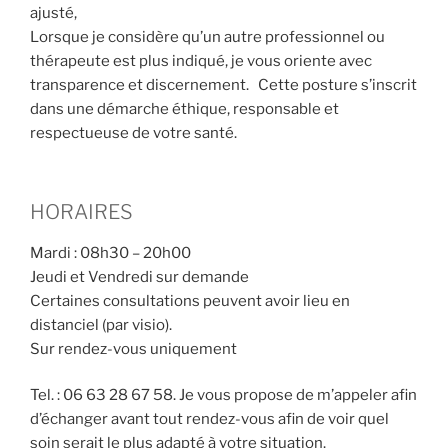
ajusté,
Lorsque je considère qu’un autre professionnel ou
thérapeute est plus indiqué, je vous oriente avec
transparence et discernement. Cette posture s’inscrit
dans une démarche éthique, responsable et
respectueuse de votre santé.
HORAIRES
Mardi : 08h30 – 20h00
Jeudi et Vendredi sur demande
Certaines consultations peuvent avoir lieu en
distanciel (par visio).
Sur rendez-vous uniquement
Tel. : 06 63 28 67 58. Je vous propose de m’appeler afin
d’échanger avant tout rendez-vous afin de voir quel
soin serait le plus adapté à votre situation.