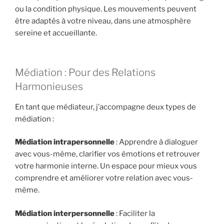
ou la condition physique. Les mouvements peuvent
être adaptés à votre niveau, dans une atmosphère
sereine et accueillante.
Médiation : Pour des Relations
Harmonieuses
En tant que médiateur, j’accompagne deux types de
médiation :
Médiation intrapersonnelle
: Apprendre à dialoguer
avec vous-même, clarifier vos émotions et retrouver
votre harmonie interne. Un espace pour mieux vous
comprendre et améliorer votre relation avec vous-
même.
Médiation interpersonnelle
: Faciliter la