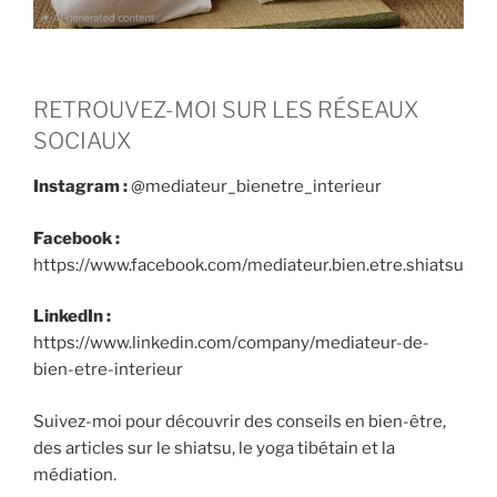
RETROUVEZ-MOI SUR LES RÉSEAUX
SOCIAUX
Instagram :
@mediateur_bienetre_interieur
Facebook :
https://www.facebook.com/mediateur.bien.etre.shiatsu
LinkedIn :
https://www.linkedin.com/company/mediateur-de-
bien-etre-interieur
Suivez-moi pour découvrir des conseils en bien-être,
des articles sur le shiatsu, le yoga tibétain et la
médiation.