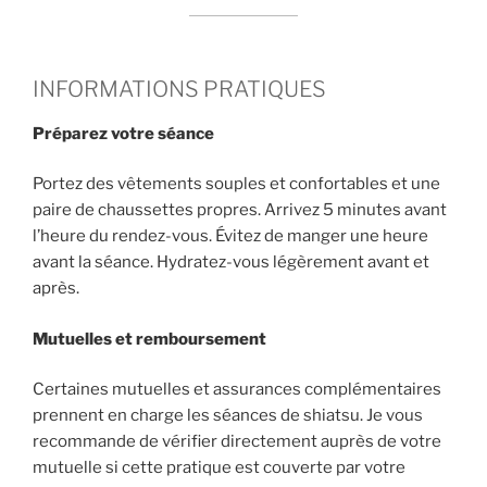
INFORMATIONS PRATIQUES
Préparez votre séance
Portez des vêtements souples et confortables et une
paire de chaussettes propres. Arrivez 5 minutes avant
l’heure du rendez-vous. Évitez de manger une heure
avant la séance. Hydratez-vous légèrement avant et
après.
Mutuelles et remboursement
Certaines mutuelles et assurances complémentaires
prennent en charge les séances de shiatsu. Je vous
recommande de vérifier directement auprès de votre
mutuelle si cette pratique est couverte par votre