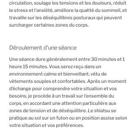
circulation, soulage les tensions et les douleurs, réduit
le stress et l’anxiété, améliore la qualité du sommeil, et
travaille sur les déséquilibres posturaux qui peuvent
surcharger certaines zones du corps.
Déroulement d’une séance
Une séance dure généralement entre 30 minutes et 1
heure 15 minutes. Vous serez reçu dans un
environnement calme et bienveillant, vêtu de
vêtements souples et confortables. Après un moment
d’échange pour comprendre votre situation et vos
besoins, je procède à un travail sur l’ensemble du
corps, en accordant une attention particulière aux
zones de tension et de déséquilibre. Le shiatsu se
pratique au sol sur un futon ou en position assise selon
votre situation et vos préférences.