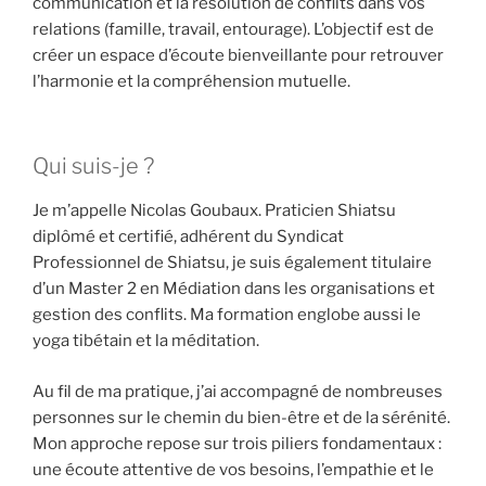
communication et la résolution de conflits dans vos
relations (famille, travail, entourage). L’objectif est de
créer un espace d’écoute bienveillante pour retrouver
l’harmonie et la compréhension mutuelle.
Qui suis-je ?
Je m’appelle Nicolas Goubaux. Praticien Shiatsu
diplômé et certifié, adhérent du Syndicat
Professionnel de Shiatsu, je suis également titulaire
d’un Master 2 en Médiation dans les organisations et
gestion des conflits. Ma formation englobe aussi le
yoga tibétain et la méditation.
Au fil de ma pratique, j’ai accompagné de nombreuses
personnes sur le chemin du bien-être et de la sérénité.
Mon approche repose sur trois piliers fondamentaux :
une écoute attentive de vos besoins, l’empathie et le