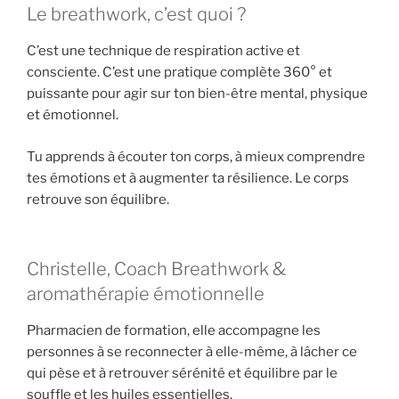
Le breathwork, c’est quoi ?
C’est une technique de respiration active et
consciente. C’est une pratique complète 360° et
puissante pour agir sur ton bien-être mental, physique
et émotionnel.
Tu apprends à écouter ton corps, à mieux comprendre
tes émotions et à augmenter ta résilience. Le corps
retrouve son équilibre.
Christelle, Coach Breathwork &
aromathérapie émotionnelle
Pharmacien de formation, elle accompagne les
personnes à se reconnecter à elle-même, à lâcher ce
qui pèse et à retrouver sérénité et équilibre par le
souffle et les huiles essentielles.