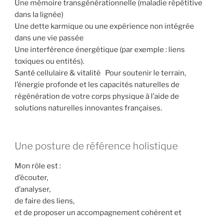
Une mémoire transgénérationnelle (maladie répétitive
dans la lignée)
Une dette karmique ou une expérience non intégrée
dans une vie passée
Une interférence énergétique (par exemple : liens
toxiques ou entités).
Santé cellulaire & vitalité Pour soutenir le terrain,
l’énergie profonde et les capacités naturelles de
régénération de votre corps physique à l’aide de
solutions naturelles innovantes françaises.
Une posture de référence holistique
Mon rôle est :
d’écouter,
d’analyser,
de faire des liens,
et de proposer un accompagnement cohérent et