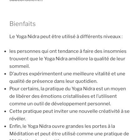
Bienfaits
Le Yoga Nidra peut être utilisé à différents niveaux :
les personnes qui ont tendance à faire des insomnies
trouvent que le Yoga Nidra améliore la qualité de leur
sommeil.
D’autres expérimentent une meilleure vitalité et une
qualité de présence dans leur quotidien.
Pour certains, la pratique du Yoga Nidra est un moyen
de libérer des émotions cristallisées et l’utilisent
comme un outil de développement personnel.
Cette pratique peut inviter une nouvelle créativité à se
révéler.
Enfin, le Yoga Nidra ouvre grandes les portes à la
Méditation et peut être utilisé comme une pratique de