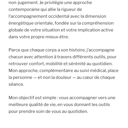
non-jugement. Je privilégie une approche
contemporaine qui allie la rigueur de
l’accompagnement occidental avec la dimension
énergétique orientale, fondée sur la compréhension
globale de votre situation et votre implication active
dans votre propre mieux-être.
Parce que chaque corps a son histoire, j’accompagne
chacun avec attention à travers différents outils, pour
retrouver confort, mobilité et sérénité au quotidien.
Mon approche, complémentaire au suivi médical, place
la personne — et non la douleur — au cœur de chaque
séance.
Mon objectif est simple : vous accompagner vers une
meilleure qualité de vie, en vous donnant les outils
pour prendre soin de vous au quotidien.