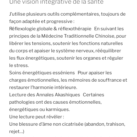
Une vision intégrative de la santé
J’utilise plusieurs outils complémentaires, toujours de
façon adaptée et progressive :
Réflexologie globale & réflexothérapie En suivant les
principes de la Médecine Traditionnelle Chinoise, pour
libérer les tensions, soutenir les fonctions naturelles
du corps et apaiser le système nerveux, rééquilibrer
les flux énergétiques, soutenir les organes et réguler
le stress.
Soins énergétiques esséniens Pour apaiser les
charges émotionnelles, les mémoires de souffrance et
restaurer l’harmonie intérieure.
Lecture des Annales Akashiques Certaines
pathologies ont des causes émotionnelles,
énergétiques ou karmiques.
Une lecture peut révéler :
Une blessure d’âme non cicatrisée (abandon, trahison,
rejet…)