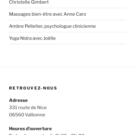
Christelle Gimbert
Massages bien-être avec Anne Caro
Ambre Pelletier, psychologue clinicienne
Yoga Nidra avec Joëlle
RETROUVEZ-NOUS
Adresse
331 route de Nice
06560 Valbonne
Heures d’ouverture