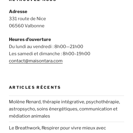
Adresse
331 route de Nice
06560 Valbonne
Heures d’ouverture
Du lundi au vendredi : 8h00—21h00
Les samedi et dimanche : 8h00–19h00
contact@maisontara.com
ARTICLES RÉCENTS
Molène Renard, thérapie intégrative, psychothérapie,
astropsycho, soins énergétiques, communication et
médiation animales
Le Breathwork, Respirer pour vivre mieux avec