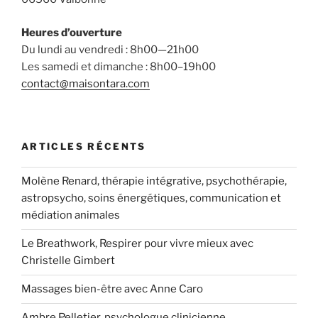
Heures d’ouverture
Du lundi au vendredi : 8h00—21h00
Les samedi et dimanche : 8h00–19h00
contact@maisontara.com
ARTICLES RÉCENTS
Molène Renard, thérapie intégrative, psychothérapie,
astropsycho, soins énergétiques, communication et
médiation animales
Le Breathwork, Respirer pour vivre mieux avec
Christelle Gimbert
Massages bien-être avec Anne Caro
Ambre Pelletier, psychologue clinicienne