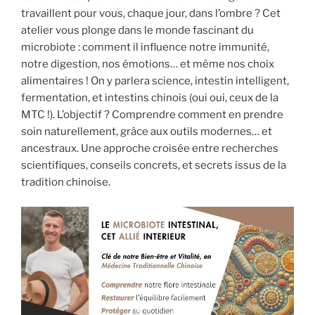
travaillent pour vous, chaque jour, dans l’ombre ? Cet
atelier vous plonge dans le monde fascinant du
microbiote : comment il influence notre immunité,
notre digestion, nos émotions… et même nos choix
alimentaires ! On y parlera science, intestin intelligent,
fermentation, et intestins chinois (oui oui, ceux de la
MTC !). L’objectif ? Comprendre comment en prendre
soin naturellement, grâce aux outils modernes… et
ancestraux. Une approche croisée entre recherches
scientifiques, conseils concrets, et secrets issus de la
tradition chinoise.