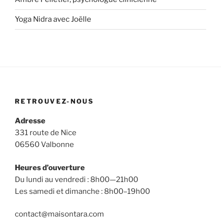
Yoga Nidra avec Joëlle
RETROUVEZ-NOUS
Adresse
331 route de Nice
06560 Valbonne
Heures d’ouverture
Du lundi au vendredi : 8h00—21h00
Les samedi et dimanche : 8h00–19h00
contact@maisontara.com