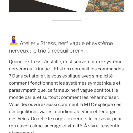
Atelier « Stress, nerf vague et système
nerveux : le trio à rééquilibrer »
Quand le stress s’installe, c’est souvent notre système
nerveux qui trinque… Et si on reprenait les commandes
? Dans cet atelier, je vous explique avec simplicité
comment fonctionnent les systèmes sympathique et
parasympathique, ce fameux nerf vague dont tout le
monde parle, et surtout : comment les réharmoniser.
Vous découvrirez aussi comment la MTC explique ces
déséquilibres, via les méridiens, le Shen et l’énergie
des Reins. On relie le corps, le cœur et le cerveau, pour
retrouver calme, ancrage et vitalité. À vivre, ressentir…