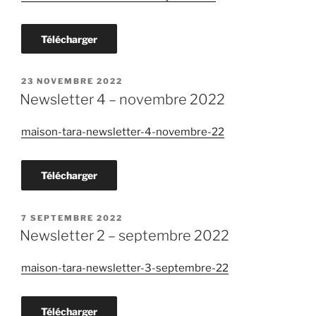
Télécharger
PUBLIÉ
23 NOVEMBRE 2022
LE
Newsletter 4 – novembre 2022
maison-tara-newsletter-4-novembre-22
Télécharger
PUBLIÉ
7 SEPTEMBRE 2022
LE
Newsletter 2 – septembre 2022
maison-tara-newsletter-3-septembre-22
Télécharger