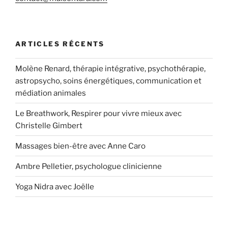
ARTICLES RÉCENTS
Molène Renard, thérapie intégrative, psychothérapie,
astropsycho, soins énergétiques, communication et
médiation animales
Le Breathwork, Respirer pour vivre mieux avec
Christelle Gimbert
Massages bien-être avec Anne Caro
Ambre Pelletier, psychologue clinicienne
Yoga Nidra avec Joëlle