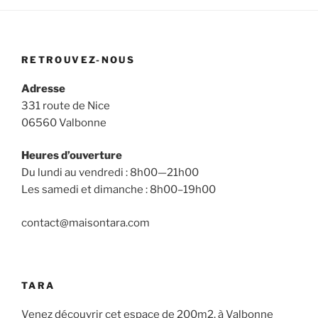
RETROUVEZ-NOUS
Adresse
331 route de Nice
06560 Valbonne
Heures d’ouverture
Du lundi au vendredi : 8h00—21h00
Les samedi et dimanche : 8h00–19h00
contact@maisontara.com
TARA
Venez découvrir cet espace de 200m2, à Valbonne