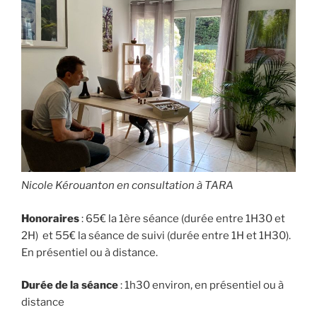
Nicole Kérouanton en consultation à TARA
Honoraires
: 65€ la 1ère séance (durée entre 1H30 et
2H) et 55€ la séance de suivi (durée entre 1H et 1H30).
En présentiel ou à distance.
Durée de la séance
: 1h30 environ, en présentiel ou à
distance