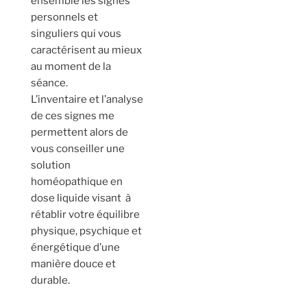
ensemble les signes
personnels et
singuliers qui vous
caractérisent au mieux
au moment de la
séance.
L’inventaire et l’analyse
de ces signes me
permettent alors de
vous conseiller une
solution
homéopathique en
dose liquide visant à
rétablir votre équilibre
physique, psychique et
énergétique d’une
manière douce et
durable.