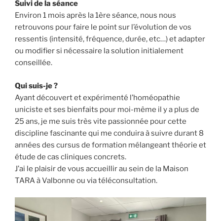
Suivi de la séance
Environ 1 mois après la 1ère séance, nous nous
retrouvons pour faire le point sur l’évolution de vos
ressentis (intensité, fréquence, durée, etc…) et adapter
ou modifier si nécessaire la solution initialement
conseillée.
Qui suis-je ?
Ayant découvert et expérimenté l’homéopathie
uniciste et ses bienfaits pour moi-même il y a plus de
25 ans, je me suis très vite passionnée pour cette
discipline fascinante qui me conduira à suivre durant 8
années des cursus de formation mélangeant théorie et
étude de cas cliniques concrets.
J’ai le plaisir de vous accueillir au sein de la Maison
TARA à Valbonne ou via téléconsultation.