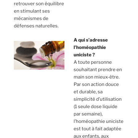
retrouver son équilibre
en stimulant ses
mécanismes de
défenses naturelles.
A qui s’adresse
l’homéopathie
uniciste ?
A toute personne
souhaitant prendre en
main son mieux-être.
Par son action douce
et durable, sa
simplicité d’utilisation
(1 seule dose liquide
par semaine),
l’homéopathie uniciste
est tout à fait adaptée
aux enfants, aux