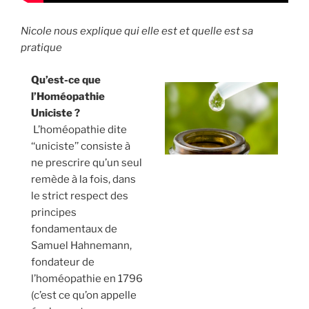
Nicole nous explique qui elle est et quelle est sa
pratique
Qu’est-ce que
l’Homéopathie
Uniciste ?
L’homéopathie dite
‘‘uniciste’’ consiste à
ne prescrire qu’un seul
remède à la fois, dans
le strict respect des
principes
fondamentaux de
Samuel Hahnemann,
fondateur de
l’homéopathie en 1796
(c’est ce qu’on appelle