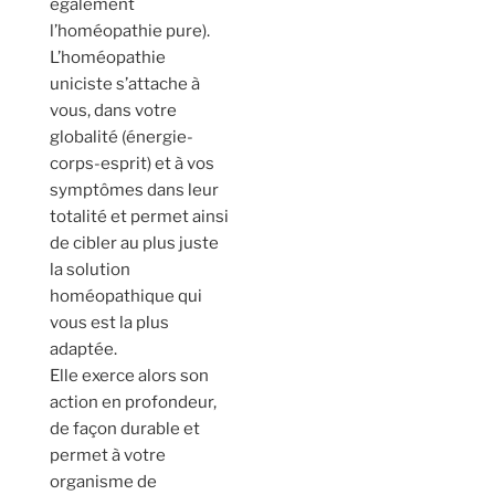
également
l’homéopathie pure).
L’homéopathie
uniciste s’attache à
vous, dans votre
globalité (énergie-
corps-esprit) et à vos
symptômes dans leur
totalité et permet ainsi
de cibler au plus juste
la solution
homéopathique qui
vous est la plus
adaptée.
Elle exerce alors son
action en profondeur,
de façon durable et
permet à votre
organisme de