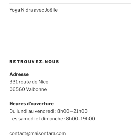
Yoga Nidra avec Joëlle
RETROUVEZ-NOUS
Adresse
331 route de Nice
06560 Valbonne
Heures d’ouverture
Du lundi au vendredi : 8h00—21h00
Les samedi et dimanche : 8h00–19h00
contact@maisontara.com