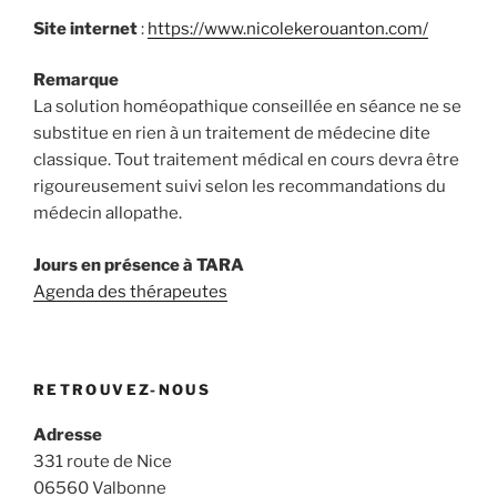
Site internet
:
https://www.nicolekerouanton.com/
Remarque
La solution homéopathique conseillée en séance ne se
substitue en rien à un traitement de médecine dite
classique. Tout traitement médical en cours devra être
rigoureusement suivi selon les recommandations du
médecin allopathe.
Jours en présence à TARA
Agenda des thérapeutes
RETROUVEZ-NOUS
Adresse
331 route de Nice
06560 Valbonne