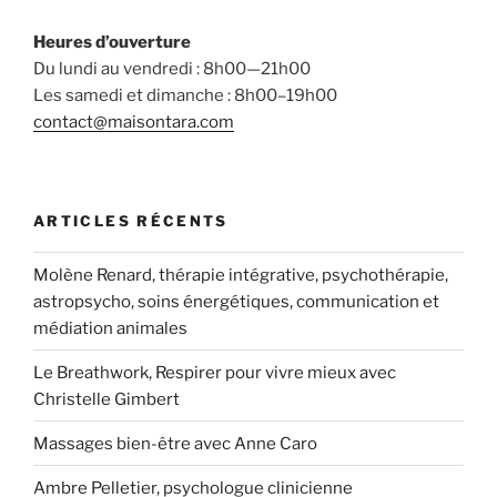
Heures d’ouverture
Du lundi au vendredi : 8h00—21h00
Les samedi et dimanche : 8h00–19h00
contact@maisontara.com
ARTICLES RÉCENTS
Molène Renard, thérapie intégrative, psychothérapie,
astropsycho, soins énergétiques, communication et
médiation animales
Le Breathwork, Respirer pour vivre mieux avec
Christelle Gimbert
Massages bien-être avec Anne Caro
Ambre Pelletier, psychologue clinicienne