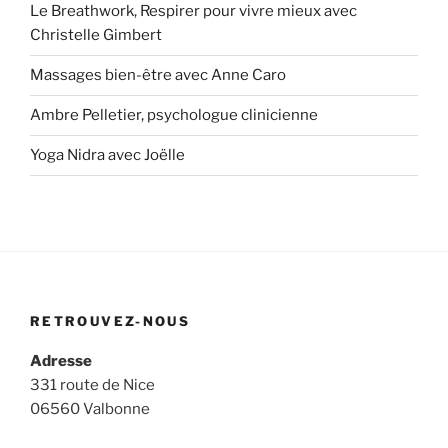
Le Breathwork, Respirer pour vivre mieux avec
Christelle Gimbert
Massages bien-être avec Anne Caro
Ambre Pelletier, psychologue clinicienne
Yoga Nidra avec Joëlle
RETROUVEZ-NOUS
Adresse
331 route de Nice
06560 Valbonne