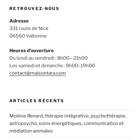
RETROUVEZ-NOUS
Adresse
331 route de Nice
06560 Valbonne
Heures d’ouverture
Du lundi au vendredi : 8h00—21h00
Les samedi et dimanche : 8h00–19h00
contact@maisontara.com
ARTICLES RÉCENTS
Molène Renard, thérapie intégrative, psychothérapie,
astropsycho, soins énergétiques, communication et
médiation animales