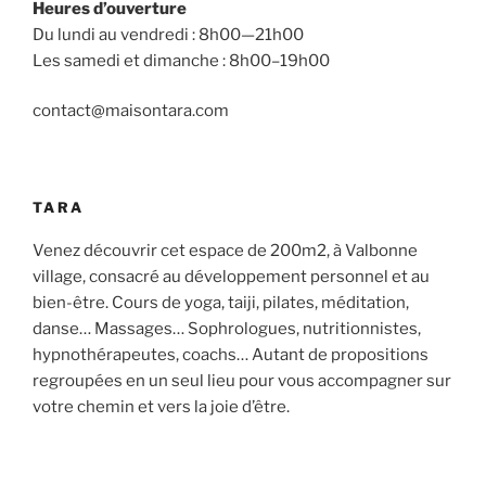
Heures d’ouverture
Du lundi au vendredi : 8h00—21h00
Les samedi et dimanche : 8h00–19h00
contact@maisontara.com
TARA
Venez découvrir cet espace de 200m2, à Valbonne
village, consacré au développement personnel et au
bien-être. Cours de yoga, taiji, pilates, méditation,
danse… Massages… Sophrologues, nutritionnistes,
hypnothérapeutes, coachs… Autant de propositions
regroupées en un seul lieu pour vous accompagner sur
votre chemin et vers la joie d’être.