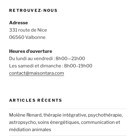
RETROUVEZ-NOUS
Adresse
331 route de Nice
06560 Valbonne
Heures d’ouverture
Du lundi au vendredi : 8h00—21h00
Les samedi et dimanche : 8h00–19h00
contact@maisontara.com
ARTICLES RÉCENTS
Molène Renard, thérapie intégrative, psychothérapie,
astropsycho, soins énergétiques, communication et
médiation animales