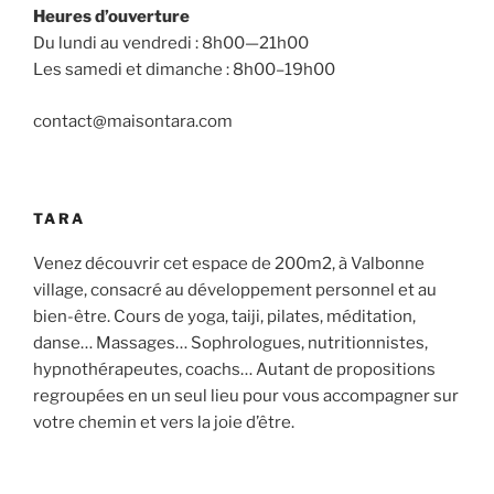
Heures d’ouverture
Du lundi au vendredi : 8h00—21h00
Les samedi et dimanche : 8h00–19h00
contact@maisontara.com
TARA
Venez découvrir cet espace de 200m2, à Valbonne
village, consacré au développement personnel et au
bien-être. Cours de yoga, taiji, pilates, méditation,
danse… Massages… Sophrologues, nutritionnistes,
hypnothérapeutes, coachs… Autant de propositions
regroupées en un seul lieu pour vous accompagner sur
votre chemin et vers la joie d’être.