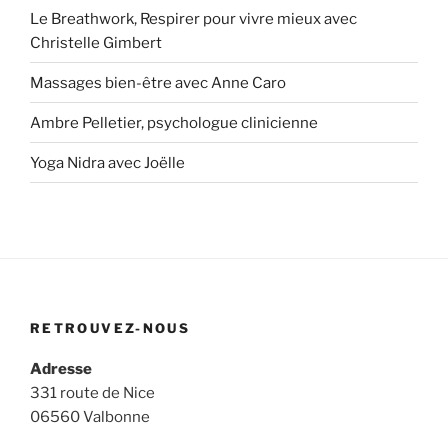
Le Breathwork, Respirer pour vivre mieux avec
Christelle Gimbert
Massages bien-être avec Anne Caro
Ambre Pelletier, psychologue clinicienne
Yoga Nidra avec Joëlle
RETROUVEZ-NOUS
Adresse
331 route de Nice
06560 Valbonne