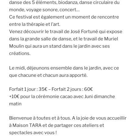
danse des 5 éléments, biodanza, danse circulaire du
monde, voyage sonore, concert…
Ce festival est également un moment de rencontre
entre la thérapie et l’art.
Venez découvrir le travail de José Fortuné qui expose
dans la grande salle de danse, et le travail de Muriel
Moulin qui aura un stand dans le jardin avec ses
créations.
Le midi, déjeunons ensemble dans le jardin, avec ce
que chacune et chacun aura apporté.
Forfait 1 jour : 35€ – Forfait 2 jours : 60€
+10€ pour la cérémonie cacao avec Juni dimanche
matin
Bienvenue à toutes et à tous. A la joie de vous accueillir
à Maison TARA et de partager ces ateliers et
spectacles avec vous !