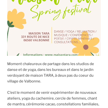
Moment chaleureux de partage dans les studios de
danse et de yoga, dans les bureaux et dans le jardin
verdoyant de maison TARA, à deux pas du coeur du
village de Valbonne.
C’est le moment de venir expérimenter de nouveaux
ateliers, yoga du cachemire, cercle de femmes, chant
de mantra, cérémonie cacao, constellations familiales,