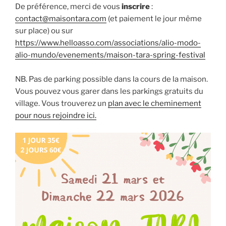
De préférence, merci de vous
inscrire
:
contact@maisontara.com
(et paiement le jour même
sur place) ou sur
https://www.helloasso.com/associations/alio-modo-
alio-mundo/evenements/maison-tara-spring-festival
NB. Pas de parking possible dans la cours de la maison.
Vous pouvez vous garer dans les parkings gratuits du
village. Vous trouverez un
plan avec le cheminement
pour nous rejoindre ici.