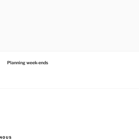
Planning week-ends
NOUS