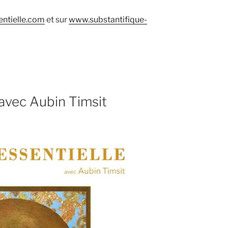
ntielle.com
et sur
www.substantifique-
 avec Aubin Timsit