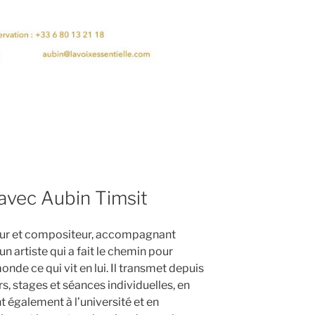
 avec Aubin Timsit
teur et compositeur, accompagnant
un artiste qui a fait le chemin pour
onde ce qui vit en lui. Il transmet depuis
s, stages et séances individuelles, en
nt également à l’université et en