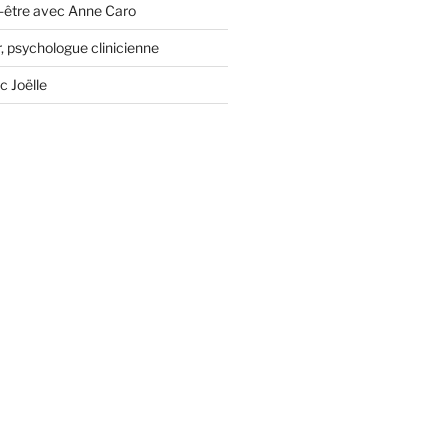
-être avec Anne Caro
, psychologue clinicienne
c Joëlle