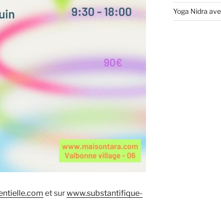
Yoga Nidra ave
ntielle.com
et sur
www.substantifique-