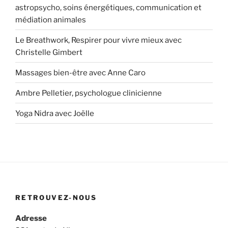
astropsycho, soins énergétiques, communication et
médiation animales
Le Breathwork, Respirer pour vivre mieux avec
Christelle Gimbert
Massages bien-être avec Anne Caro
Ambre Pelletier, psychologue clinicienne
Yoga Nidra avec Joëlle
RETROUVEZ-NOUS
Adresse