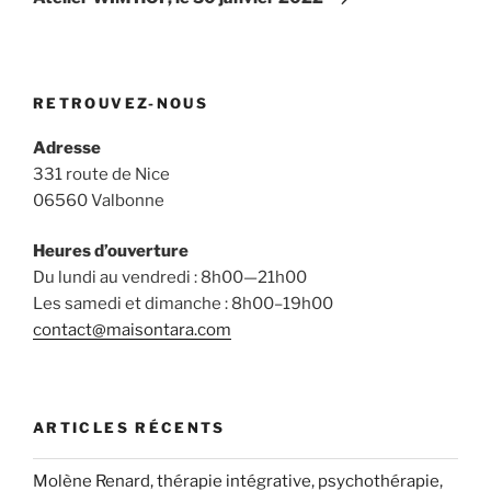
RETROUVEZ-NOUS
Adresse
331 route de Nice
06560 Valbonne
Heures d’ouverture
Du lundi au vendredi : 8h00—21h00
Les samedi et dimanche : 8h00–19h00
contact@maisontara.com
ARTICLES RÉCENTS
Molène Renard, thérapie intégrative, psychothérapie,