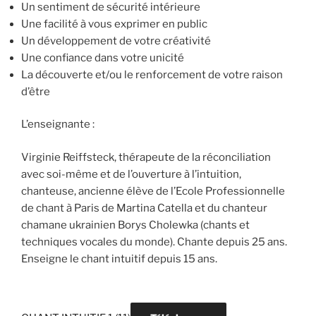
Un sentiment de sécurité intérieure
Une facilité à vous exprimer en public
Un développement de votre créativité
Une confiance dans votre unicité
La découverte et/ou le renforcement de votre raison
d’être
L’enseignante :
Virginie Reiffsteck, thérapeute de la réconciliation
avec soi-même et de l’ouverture à l’intuition,
chanteuse, ancienne élève de l’Ecole Professionnelle
de chant à Paris de Martina Catella et du chanteur
chamane ukrainien Borys Cholewka (chants et
techniques vocales du monde). Chante depuis 25 ans.
Enseigne le chant intuitif depuis 15 ans.