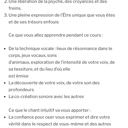
Une libération de la psyché, des croyances et des
freins.
Une pleine expression de l’Être unique que vous êtes
et de ses trésors enfouis
Ce que vous allez apprendre pendant ce cours :
De la technique vocale : lieux de résonnance dans le
corps, jeux vocaux, sons
d’animaux, exploration de l’intensité de votre voix, de
sa tessiture, et du lieu d’où elle
est émise
La découverte de votre voix, de votre son des
profondeurs
La co-création sonore avec les autres
Ce que le chant intuitif va vous apporter :
La confiance pour oser vous exprimer et dire votre
vérité dans le respect de vous-même et des autres