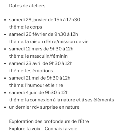
Dates de ateliers
samedi 29 janvier de 15h à 17h30
thème: le corps
samedi 26 février de 9h30 à 12h
thème: la raison d’être/mission de vie
samedi 12 mars de 9h30 à 12h
thème: le masculin/féminin
samedi 23 avril de 9h30 à 12h
thème: les émotions
samedi 21 mai de 9h30 à 12h
thème: l’humour et le rire
samedi 4 juin de 9h30 à 12h
thème: la connexion à la nature et à ses éléments
un dernier rdv surprise en nature
Exploration des profondeurs de l’Être
Explore ta voix – Connais ta voie