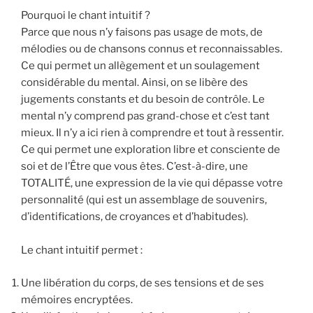
Pourquoi le chant intuitif ?
Parce que nous n’y faisons pas usage de mots, de
mélodies ou de chansons connus et reconnaissables.
Ce qui permet un allègement et un soulagement
considérable du mental. Ainsi, on se libère des
jugements constants et du besoin de contrôle. Le
mental n’y comprend pas grand-chose et c’est tant
mieux. Il n’y a ici rien à comprendre et tout à ressentir.
Ce qui permet une exploration libre et consciente de
soi et de l’Être que vous êtes. C’est-à-dire, une
TOTALITÉ, une expression de la vie qui dépasse votre
personnalité (qui est un assemblage de souvenirs,
d’identifications, de croyances et d’habitudes).
Le chant intuitif permet :
Une libération du corps, de ses tensions et de ses
mémoires encryptées.