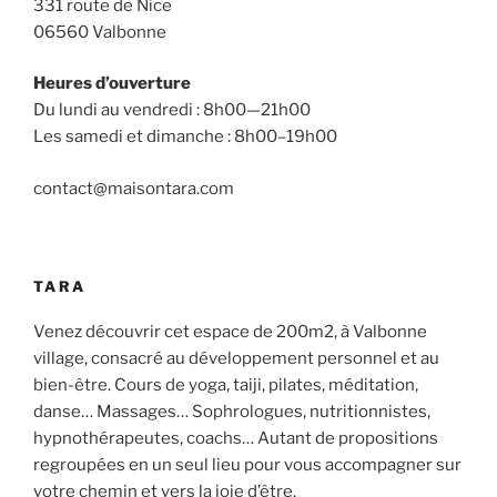
331 route de Nice
06560 Valbonne
Heures d’ouverture
Du lundi au vendredi : 8h00—21h00
Les samedi et dimanche : 8h00–19h00
contact@maisontara.com
TARA
Venez découvrir cet espace de 200m2, à Valbonne
village, consacré au développement personnel et au
bien-être. Cours de yoga, taiji, pilates, méditation,
danse… Massages… Sophrologues, nutritionnistes,
hypnothérapeutes, coachs… Autant de propositions
regroupées en un seul lieu pour vous accompagner sur
votre chemin et vers la joie d’être.