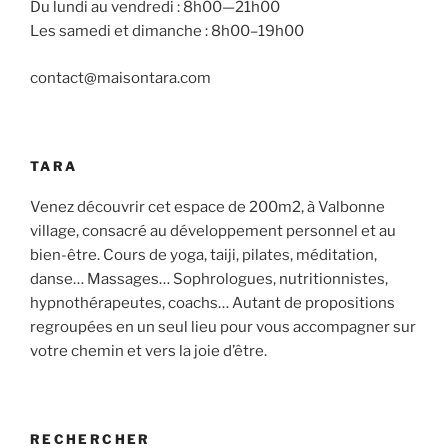
Du lundi au vendredi : 8h00—21h00
Les samedi et dimanche : 8h00–19h00
contact@maisontara.com
TARA
Venez découvrir cet espace de 200m2, à Valbonne
village, consacré au développement personnel et au
bien-être. Cours de yoga, taiji, pilates, méditation,
danse… Massages… Sophrologues, nutritionnistes,
hypnothérapeutes, coachs… Autant de propositions
regroupées en un seul lieu pour vous accompagner sur
votre chemin et vers la joie d’être.
RECHERCHER