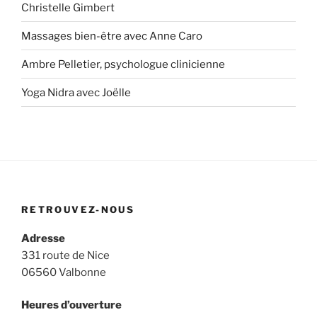
Christelle Gimbert
Massages bien-être avec Anne Caro
Ambre Pelletier, psychologue clinicienne
Yoga Nidra avec Joëlle
RETROUVEZ-NOUS
Adresse
331 route de Nice
06560 Valbonne
Heures d’ouverture