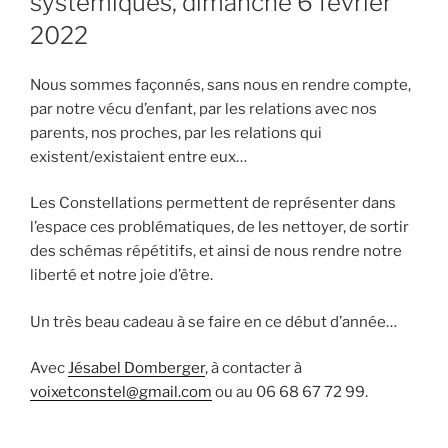
systémiques, dimanche 6 février
2022
Nous sommes façonnés, sans nous en rendre compte,
par notre vécu d’enfant, par les relations avec nos
parents, nos proches, par les relations qui
existent/existaient entre eux…
Les Constellations permettent de représenter dans
l’espace ces problématiques, de les nettoyer, de sortir
des schémas répétitifs, et ainsi de nous rendre notre
liberté et notre joie d’être.
Un très beau cadeau à se faire en ce début d’année…
Avec
Jésabel Domberger
, à contacter à
voixetconstel@gmail.com
ou au 06 68 67 72 99.