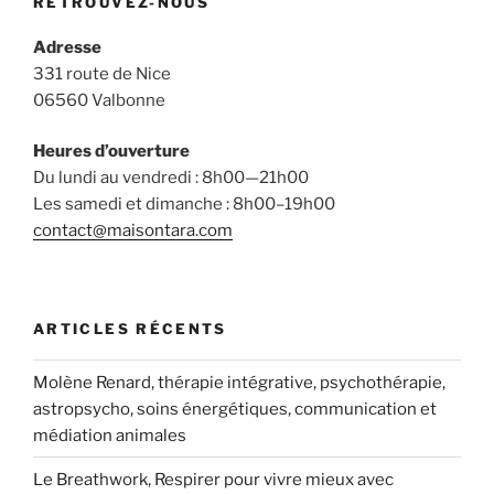
RETROUVEZ-NOUS
Adresse
331 route de Nice
06560 Valbonne
Heures d’ouverture
Du lundi au vendredi : 8h00—21h00
Les samedi et dimanche : 8h00–19h00
contact@maisontara.com
ARTICLES RÉCENTS
Molène Renard, thérapie intégrative, psychothérapie,
astropsycho, soins énergétiques, communication et
médiation animales
Le Breathwork, Respirer pour vivre mieux avec