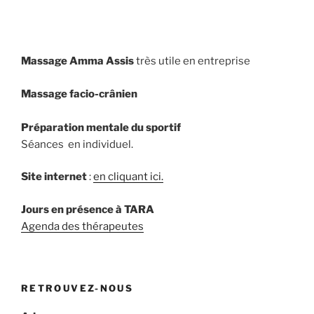
Massage Amma Assis
très utile en entreprise
Massage facio-crânien
Préparation mentale du sportif
Séances en individuel.
Site internet
:
en cliquant ici.
Jours en présence à TARA
Agenda des thérapeutes
RETROUVEZ-NOUS