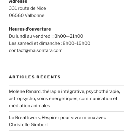
Adresse
331 route de Nice
06560 Valbonne
Heures d’ouverture
Du lundi au vendredi : 8h00—21h00
Les samedi et dimanche : 8h00–19h00
contact@maisontara.com
ARTICLES RÉCENTS
Molène Renard, thérapie intégrative, psychothérapie,
astropsycho, soins énergétiques, communication et
médiation animales
Le Breathwork, Respirer pour vivre mieux avec
Christelle Gimbert