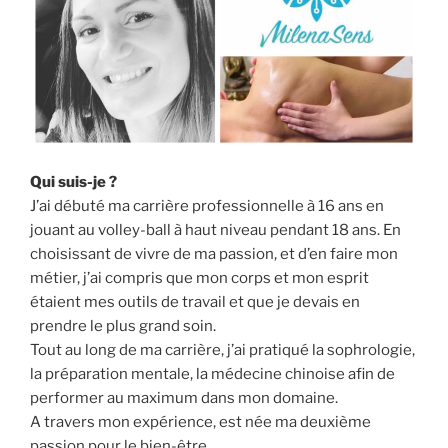
Qui suis-je ?
J’ai débuté ma carrière professionnelle à 16 ans en
jouant au volley-ball à haut niveau pendant 18 ans. En
choisissant de vivre de ma passion, et d’en faire mon
métier, j’ai compris que mon corps et mon esprit
étaient mes outils de travail et que je devais en
prendre le plus grand soin.
Tout au long de ma carrière, j’ai pratiqué la sophrologie,
la préparation mentale, la médecine chinoise afin de
performer au maximum dans mon domaine.
A travers mon expérience, est née ma deuxième
passion pour le bien-être.