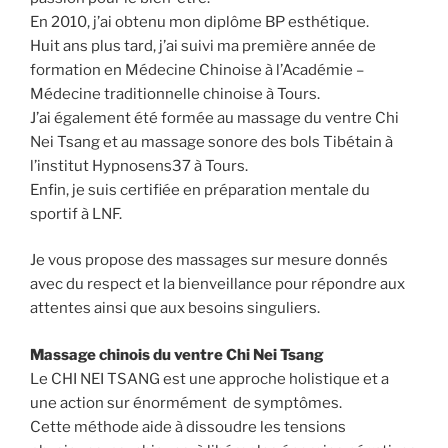
En 2010, j’ai obtenu mon diplôme BP esthétique.
Huit ans plus tard, j’ai suivi ma première année de
formation en Médecine Chinoise à l’Académie –
Médecine traditionnelle chinoise à Tours.
J’ai également été formée au massage du ventre Chi
Nei Tsang et au massage sonore des bols Tibétain à
l’institut Hypnosens37 à Tours.
Enfin, je suis certifiée en préparation mentale du
sportif à LNF.
Je vous propose des massages sur mesure donnés
avec du respect et la bienveillance pour répondre aux
attentes ainsi que aux besoins singuliers.
Massage chinois du ventre Chi Nei Tsang
Le CHI NEI TSANG est une approche holistique et a
une action sur énormément de symptômes.
Cette méthode aide à dissoudre les tensions