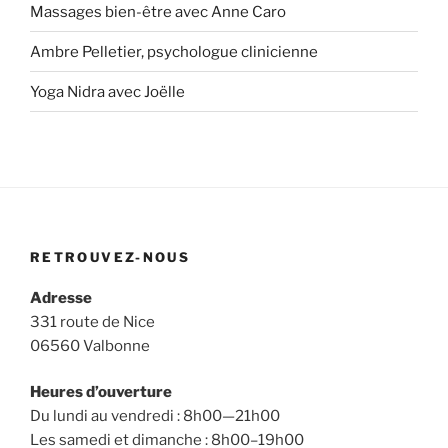
Massages bien-être avec Anne Caro
Ambre Pelletier, psychologue clinicienne
Yoga Nidra avec Joëlle
RETROUVEZ-NOUS
Adresse
331 route de Nice
06560 Valbonne
Heures d’ouverture
Du lundi au vendredi : 8h00—21h00
Les samedi et dimanche : 8h00–19h00