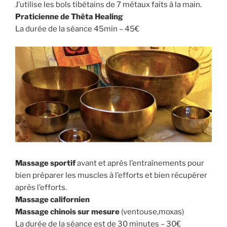
J’utilise les bols tibétains de 7 métaux faits à la main.
Praticienne de Thêta Healing
La durée de la séance 45min – 45€
Massage sportif
avant et après l’entraînements pour
bien préparer les muscles à l’efforts et bien récupérer
après l’efforts.
Massage californien
Massage chinois sur mesure
(ventouse,moxas)
La durée de la séance est de 30 minutes – 30€