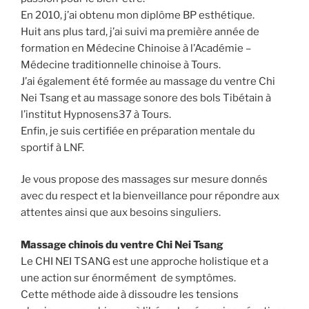
En 2010, j’ai obtenu mon diplôme BP esthétique.
Huit ans plus tard, j’ai suivi ma première année de
formation en Médecine Chinoise à l’Académie –
Médecine traditionnelle chinoise à Tours.
J’ai également été formée au massage du ventre Chi
Nei Tsang et au massage sonore des bols Tibétain à
l’institut Hypnosens37 à Tours.
Enfin, je suis certifiée en préparation mentale du
sportif à LNF.
Je vous propose des massages sur mesure donnés
avec du respect et la bienveillance pour répondre aux
attentes ainsi que aux besoins singuliers.
Massage chinois du ventre Chi Nei Tsang
Le CHI NEI TSANG est une approche holistique et a
une action sur énormément de symptômes.
Cette méthode aide à dissoudre les tensions