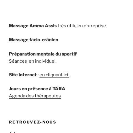
Massage Amma Assis
très utile en entreprise
Massage facio-crânien
Préparation mentale du sportif
Séances en individuel.
Site internet
:
en cliquant ici.
Jours en présence à TARA
Agenda des thérapeutes
RETROUVEZ-NOUS