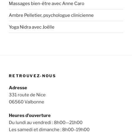
Massages bien-être avec Anne Caro
Ambre Pelletier, psychologue clinicienne
Yoga Nidra avec Joëlle
RETROUVEZ-NOUS
Adresse
331 route de Nice
06560 Valbonne
Heures d’ouverture
Du lundi au vendredi : 8h00—21h00
Les samedi et dimanche : 8h00–19h00