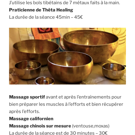
J’utilise les bols tibétains de 7 métaux faits à la main.
Praticienne de Thêta Healing
La durée de la séance 45min – 45€
Massage sportif
avant et après l’entraînements pour
bien préparer les muscles à l’efforts et bien récupérer
après l’efforts.
Massage californien
Massage chinois sur mesure
(ventouse,moxas)
La durée de la séance est de 30 minutes – 30€