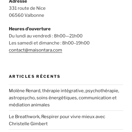
Adresse
331 route de Nice
06560 Valbonne
Heures d’ouverture
Du lundi au vendredi : 8h00—21h00
Les samedi et dimanche : 8h00–19h00
contact@maisontara.com
ARTICLES RÉCENTS
Molène Renard, thérapie intégrative, psychothérapie,
astropsycho, soins énergétiques, communication et
médiation animales
Le Breathwork, Respirer pour vivre mieux avec
Christelle Gimbert