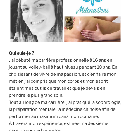
Qui suis-je ?
J’ai débuté ma carrière professionnelle à 16 ans en
jouant au volley-ball à haut niveau pendant 18 ans. En
choisissant de vivre de ma passion, et d’en faire mon
métier, j’ai compris que mon corps et mon esprit
étaient mes outils de travail et que je devais en
prendre le plus grand soin.
Tout au long de ma carrière, j’ai pratiqué la sophrologie,
la préparation mentale, la médecine chinoise afin de
performer au maximum dans mon domaine.
A travers mon expérience, est née ma deuxième
passion pour le bien-être.