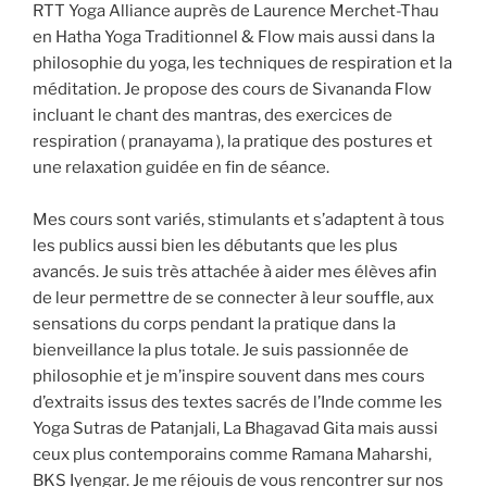
RTT Yoga Alliance auprès de Laurence Merchet-Thau
en Hatha Yoga Traditionnel & Flow mais aussi dans la
philosophie du yoga, les techniques de respiration et la
méditation. Je propose des cours de Sivananda Flow
incluant le chant des mantras, des exercices de
respiration ( pranayama ), la pratique des postures et
une relaxation guidée en fin de séance.
Mes cours sont variés, stimulants et s’adaptent à tous
les publics aussi bien les débutants que les plus
avancés. Je suis très attachée à aider mes élèves afin
de leur permettre de se connecter à leur souffle, aux
sensations du corps pendant la pratique dans la
bienveillance la plus totale. Je suis passionnée de
philosophie et je m’inspire souvent dans mes cours
d’extraits issus des textes sacrés de l’Inde comme les
Yoga Sutras de Patanjali, La Bhagavad Gita mais aussi
ceux plus contemporains comme Ramana Maharshi,
BKS Iyengar. Je me réjouis de vous rencontrer sur nos