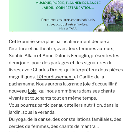
Cette année sera plus particulièrement dédiée à
l’écriture et au théâtre, avec deux femmes auteurs,
Sophie Allain
et
Anne Dalonis Fenoglio
, présentes les
deux jours pour des partages et des signatures de
livres, avec Charles Drecq, qui interprétera deux pièces
magnifiques,
L’étourdissement
et Carlito de la
pachamama. Nous aurons la grande joie d’accueillir à
nouveau
Lola
, qui nous emmènera dans ses chants
vivants et touchants tout en même temps.
Vous pourrez participer aux ateliers nutrition, dans le
jardin, sous la veranda.
Du yoga, de la danse, des constellations familiales, des
cercles de femmes, des chants de mantra…