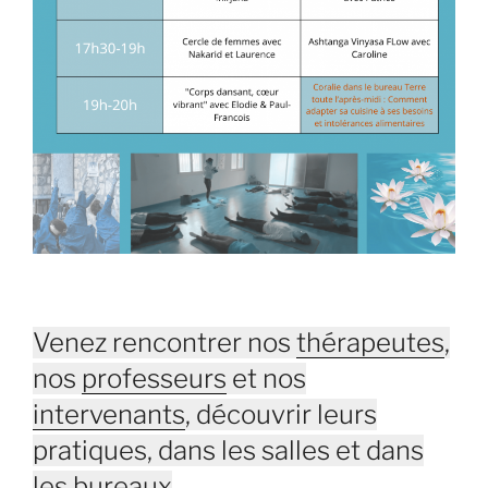
Venez rencontrer nos
thérapeutes
,
nos
professeurs
et nos
intervenants
, découvrir leurs
pratiques, dans les salles et dans
les bureaux
.