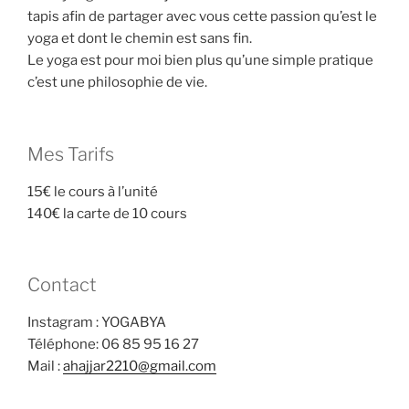
tapis afin de partager avec vous cette passion qu’est le
yoga et dont le chemin est sans fin.
Le yoga est pour moi bien plus qu’une simple pratique
c’est une philosophie de vie.
Mes Tarifs
15€ le cours à l’unité
140€ la carte de 10 cours
Contact
Instagram : YOGABYA
Téléphone: 06 85 95 16 27
Mail :
ahajjar2210@gmail.com