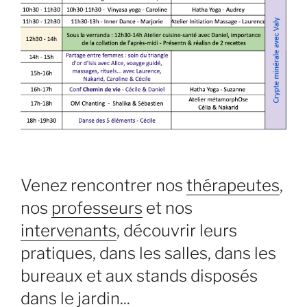
Venez rencontrer nos
thérapeutes
,
nos
professeurs
et nos
intervenants
, découvrir leurs
pratiques, dans les salles, dans les
bureaux et aux stands disposés
dans le jardin.
..