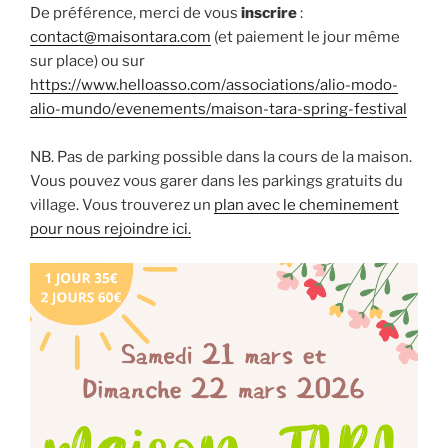
De préférence, merci de vous
inscrire
:
contact@maisontara.com
(et paiement le jour même
sur place) ou sur
https://www.helloasso.com/associations/alio-modo-
alio-mundo/evenements/maison-tara-spring-festival
NB. Pas de parking possible dans la cours de la maison.
Vous pouvez vous garer dans les parkings gratuits du
village. Vous trouverez un
plan avec le cheminement
pour nous rejoindre ici.