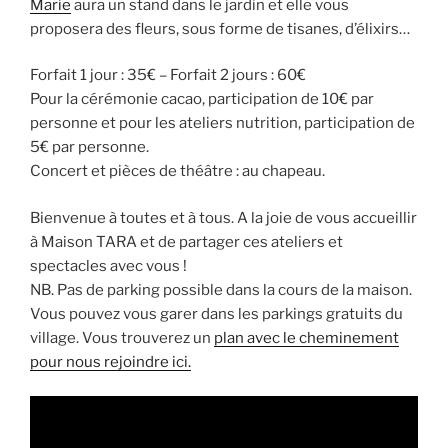
Marie
aura un stand dans le jardin et elle vous
proposera des fleurs, sous forme de tisanes, d’élixirs…
Forfait 1 jour : 35€ – Forfait 2 jours : 60€
Pour la cérémonie cacao, participation de 10€ par
personne et pour les ateliers nutrition, participation de
5€ par personne.
Concert et pièces de théâtre : au chapeau.
Bienvenue à toutes et à tous. A la joie de vous accueillir
à Maison TARA et de partager ces ateliers et
spectacles avec vous !
NB. Pas de parking possible dans la cours de la maison.
Vous pouvez vous garer dans les parkings gratuits du
village. Vous trouverez un
plan avec le cheminement
pour nous rejoindre ici.