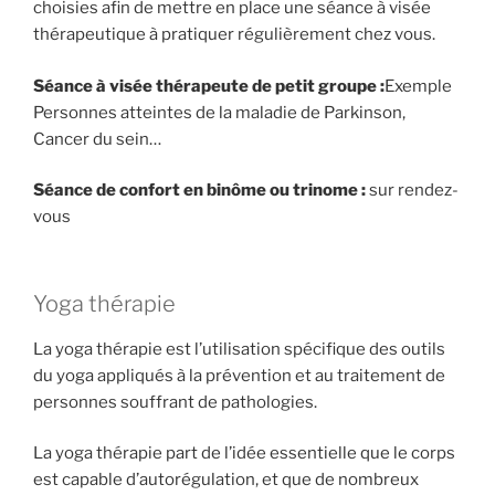
choisies afin de mettre en place une séance à visée
thérapeutique à pratiquer régulièrement chez vous.
Séance à visée thérapeute de petit groupe :
Exemple
Personnes atteintes de la maladie de Parkinson,
Cancer du sein…
Séance de confort en binôme ou trinome :
sur rendez-
vous
Yoga thérapie
La yoga thérapie est l’utilisation spécifique des outils
du yoga appliqués à la prévention et au traitement de
personnes souffrant de pathologies.
La yoga thérapie part de l’idée essentielle que le corps
est capable d’autorégulation, et que de nombreux