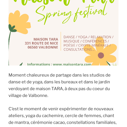
Moment chaleureux de partage dans les studios de
danse et de yoga, dans les bureaux et dans le jardin
verdoyant de maison TARA, à deux pas du coeur du
village de Valbonne.
C’est le moment de venir expérimenter de nouveaux
ateliers, yoga du cachemire, cercle de femmes, chant
de mantra, cérémonie cacao, constellations familiales,