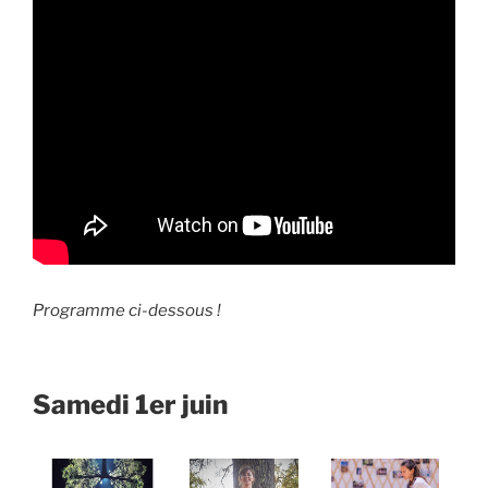
Programme ci-dessous !
Samedi 1er juin