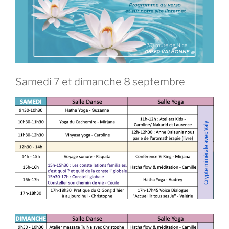
Samedi 7 et dimanche 8 septembre