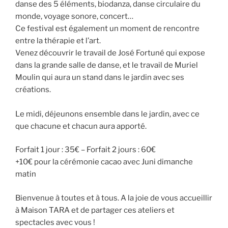
danse des 5 éléments, biodanza, danse circulaire du
monde, voyage sonore, concert…
Ce festival est également un moment de rencontre
entre la thérapie et l’art.
Venez découvrir le travail de José Fortuné qui expose
dans la grande salle de danse, et le travail de Muriel
Moulin qui aura un stand dans le jardin avec ses
créations.
Le midi, déjeunons ensemble dans le jardin, avec ce
que chacune et chacun aura apporté.
Forfait 1 jour : 35€ – Forfait 2 jours : 60€
+10€ pour la cérémonie cacao avec Juni dimanche
matin
Bienvenue à toutes et à tous. A la joie de vous accueillir
à Maison TARA et de partager ces ateliers et
spectacles avec vous !