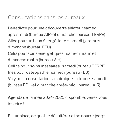
Consultations dans les bureaux
Bénédicte pour une découverte shiatsu : samedi
après-midi (bureau AIR) et dimanche (bureau TERRE)
Alice pour un bilan énergétique : samedi (jardin) et
dimanche (bureau FEU)
Célia pour soins énergétiques : samedi matin et
dimanche matin (bureau AIR)
Celina pour soins massages : samedi (bureau TERRE)
Inès pour ostéopathie : samedi (bureau FEU)
Valy pour consultations alchimique, la trame : samedi
(bureau FEU) et dimanche après-midi (bureau AIR)
Agenda de l’année 2024-2025 disponible
, venez vous
inscrire !
Et sur place, de quoi se désaltérer et se nourrir (corps