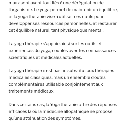
maux sont avant tout liés à une dérégulation de
l’organisme. Le yoga permet de maintenir un équilibre,
et la yoga thérapie vise à utiliser ces outils pour
développer ses ressources personnelles, et restaurer
cet équilibre naturel, tant physique que mental.
La yoga thérapie s’appuie ainsi sur les outils et
expériences du yoga, couplés avec les connaissances
scientifiques et médicales actuelles.
La yoga thérapie n’est pas un substitut aux thérapies
médicales classiques, mais un ensemble d’outils
complémentaires utilisable conjointement aux
traitements médicaux.
Dans certains cas, la Yoga thérapie offre des réponses
efficaces là où la médecine allopathique ne propose
qu’une atténuation des symptômes.