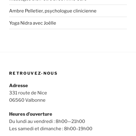
Ambre Pelletier, psychologue clinicienne
Yoga Nidra avec Joëlle
RETROUVEZ-NOUS
Adresse
331 route de Nice
06560 Valbonne
Heures d’ouverture
Du lundi au vendredi : 8h00—21h00
Les samedi et dimanche : 8h00–19h00