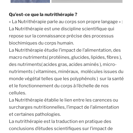
Qu’est-ce que la nutrithérapie ?
« La Nutrithérapie parle au corps son propre langage » :
La Nutrithérapie est une discipline scientifique qui
repose sur la connaissance précise des processus
biochimiques du corps humain.
La Nutrithérapie étudie l’impact de l’alimentation, des
macro nutriments( protéines, glucides, lipides, fibres ),
des nutriments( acides gras, acides aminés ), micro-
nutriments ( vitamines, minéraux, molécules issues du
monde végétal telles que les polyphénols ) sur la santé
et le fonctionnement du corps à l’échelle de nos
cellules.
La Nutrithérapie établie le lien entre les carences ou
surcharges nutritionnelles, l’impact de l’alimentation
et certaines pathologies.
La nutrithérapie est la traduction en pratique des
conclusions d’études scientifiques sur l’impact de