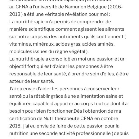
au CFNA à l’université de Namur en Belgique ( 2016-
2018 ) a été une véritable révélation pour moi :
La nutrithérapie m’a permis de comprendre de
manière scientifique comment agissent les aliments
sur notre corps via les nutriments qu’ils contiennent (
vitamines, minéraux, acides gras, acides aminés,
molécules issues du règne végétal ).
La nutrithérapie a consolidé en moi une passion et un
objectif fort qui est d’aider les personnes à être
responsable de leur santé, à prendre soin d’elles, à être
acteur de leur santé.
J’ai eu envie d’aider les personnes à conserver leur
santé ou la rétablir grâce à une alimentation saine et
équilibrée capable d’apporter au corps tout ce dont il a
besoin pour bien fonctionner.Dès l’obtention de ma
certification de Nutrithérapeute CFNA en octobre
2018, j’ai eu envie de faire de cette passion pour la
nutrition une seconde activité professionnelle ( depuis