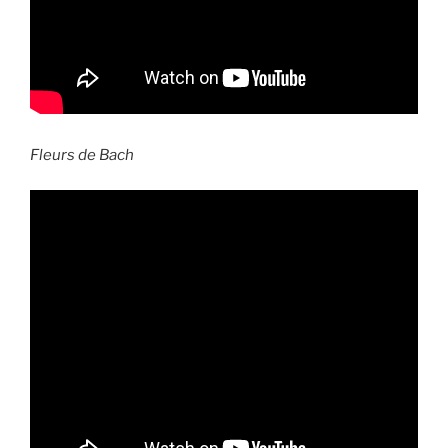
Fleurs de Bach