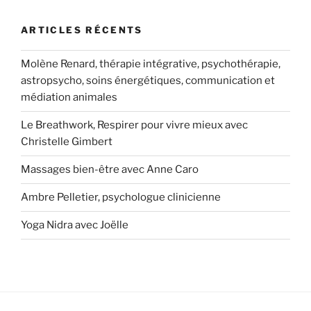
ARTICLES RÉCENTS
Molène Renard, thérapie intégrative, psychothérapie,
astropsycho, soins énergétiques, communication et
médiation animales
Le Breathwork, Respirer pour vivre mieux avec
Christelle Gimbert
Massages bien-être avec Anne Caro
Ambre Pelletier, psychologue clinicienne
Yoga Nidra avec Joëlle