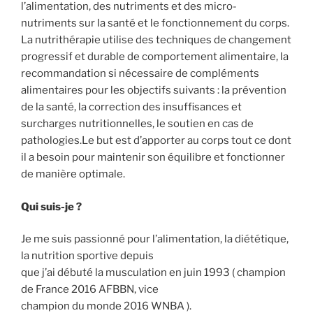
l’alimentation, des nutriments et des micro-
nutriments sur la santé et le fonctionnement du corps.
La nutrithérapie utilise des techniques de changement
progressif et durable de comportement alimentaire, la
recommandation si nécessaire de compléments
alimentaires pour les objectifs suivants : la prévention
de la santé, la correction des insuffisances et
surcharges nutritionnelles, le soutien en cas de
pathologies.Le but est d’apporter au corps tout ce dont
il a besoin pour maintenir son équilibre et fonctionner
de manière optimale.
Qui suis-je ?
Je me suis passionné pour l’alimentation, la diététique,
la nutrition sportive depuis
que j’ai débuté la musculation en juin 1993 ( champion
de France 2016 AFBBN, vice
champion du monde 2016 WNBA ).