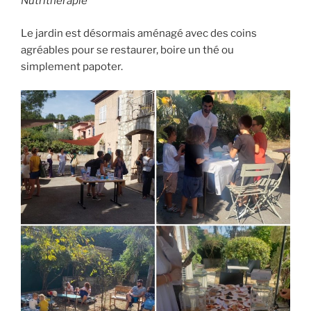
Nutrithérapie
Le jardin est désormais aménagé avec des coins
agréables pour se restaurer, boire un thé ou
simplement papoter.