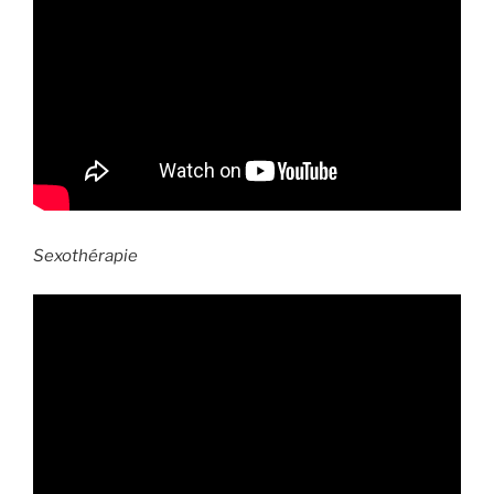
Sexothérapie