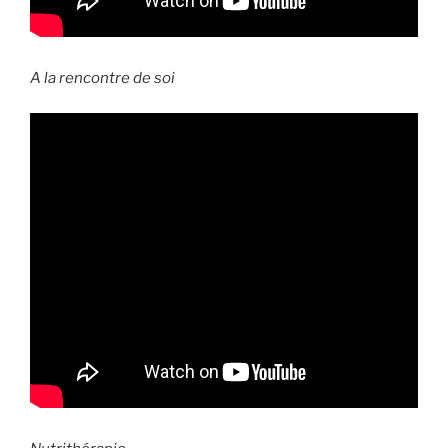
A la rencontre de soi