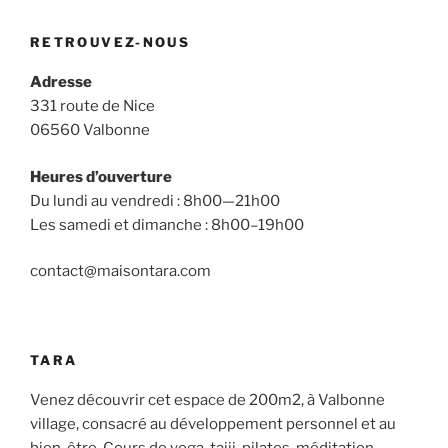
RETROUVEZ-NOUS
Adresse
331 route de Nice
06560 Valbonne
Heures d’ouverture
Du lundi au vendredi : 8h00—21h00
Les samedi et dimanche : 8h00–19h00
contact@maisontara.com
TARA
Venez découvrir cet espace de 200m2, à Valbonne
village, consacré au développement personnel et au