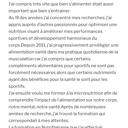
J’ai compris très vite que bien s’alimenter était aussi
important que bien s’entrainer.
Au fil des années j’ai concentré mes recherches, j’ai
appris auprès d’autres passionnés pour optimiser une
nutrition visant à améliorer mes performances
sportives et développement harmonieux du
corps.Depuis 2011, j’ai progressivement privilégier une
alimentation santé dans ma pratique quotidienne de la
musculation car j’ai compris que certains
compléments alimentaires pour sportifs ne sont pas
forcément nécessaires alors que certains nutriments
ayant des bénéfices pour la santé le sont pour les
sportifs.
J’ai ensuite voulu me former à la micronutrition afin de
comprendre l’impact de l’alimentation sur notre corps,
notre mental, notre santé.Après de nombreuses
années de recherche, j’ai trouvé la formation qui
correspondait à mes attentes.
La formation en Nutrithérapie que j’ai effectué