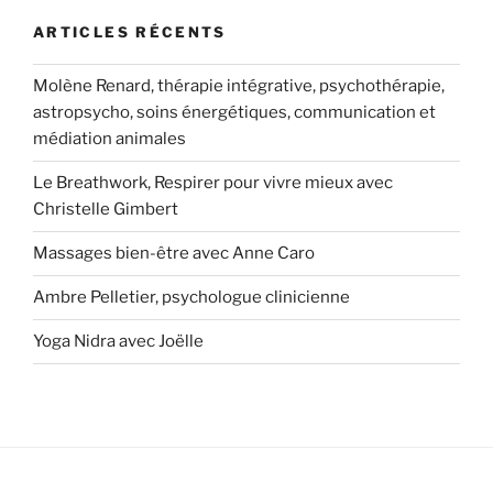
ARTICLES RÉCENTS
Molène Renard, thérapie intégrative, psychothérapie,
astropsycho, soins énergétiques, communication et
médiation animales
Le Breathwork, Respirer pour vivre mieux avec
Christelle Gimbert
Massages bien-être avec Anne Caro
Ambre Pelletier, psychologue clinicienne
Yoga Nidra avec Joëlle