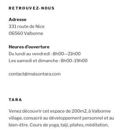
RETROUVEZ-NOUS
Adresse
331 route de Nice
06560 Valbonne
Heures d’ouverture
Du lundi au vendredi : 8h00—21h00
Les samedi et dimanche : 8h00–19h00
contact@maisontara.com
TARA
Venez découvrir cet espace de 200m2, à Valbonne
village, consacré au développement personnel et au
bien-être. Cours de yoga, taiji, pilates, méditation,