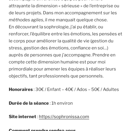
attrayante la dimension « sérieuse » de l’entreprise ou
de leurs projets. Dans mon accompagnement sur les
méthodes agiles
, il me manquait quelque chose.
En découvrant la sophrologie, j’ai pu établir, ou
renforcer, l’équilibre entre les émotions, les pensées et
le corps pour améliorer la qualité de vie (gestion du
stress, gestion des émotions, confiance en soi…)
auprès de personnes que j’accompagne. Prendre en
compte cette dimension humaine est pour moi
primordiale pour amener les équipes à réaliser leurs
objectifs, tant professionnels que personnels.
Honoraires
: 30€ / Enfant – 40€ / Ados – 50€ / Adultes
Durée de la séance
: 1h environ
Site internet
:
https://sophronissa.com
Comment prendre rendez-vous