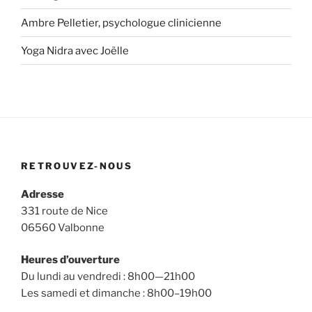
Ambre Pelletier, psychologue clinicienne
Yoga Nidra avec Joëlle
RETROUVEZ-NOUS
Adresse
331 route de Nice
06560 Valbonne
Heures d’ouverture
Du lundi au vendredi : 8h00—21h00
Les samedi et dimanche : 8h00–19h00