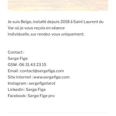
Je suis Belge, installé depuis 2018 à Saint Laurent du
Var où je vous reçois en séance
individuelle, sur rendez-vous uniquement.
Contact :
Serge Fige
GSM : 06 31 43 23 15
Email : contact@sergefige.com
Site internet : www.sergefige.com
Instagram : sergefigetarot
Linkedin : Serge Fige
Facebook : Serge Fige pro