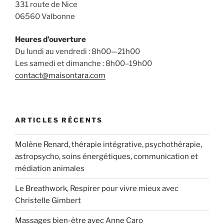
331 route de Nice
06560 Valbonne
Heures d’ouverture
Du lundi au vendredi : 8h00—21h00
Les samedi et dimanche : 8h00–19h00
contact@maisontara.com
ARTICLES RÉCENTS
Molène Renard, thérapie intégrative, psychothérapie,
astropsycho, soins énergétiques, communication et
médiation animales
Le Breathwork, Respirer pour vivre mieux avec
Christelle Gimbert
Massages bien-être avec Anne Caro